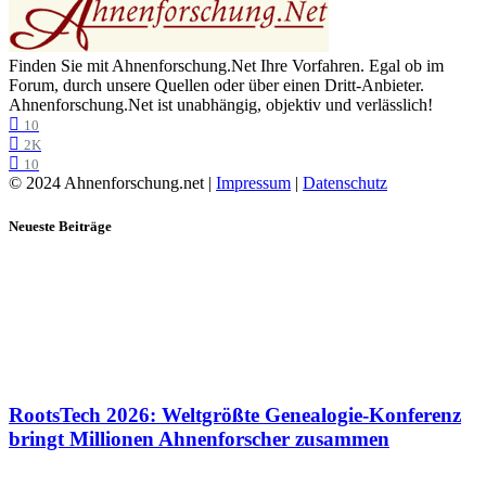
Finden Sie mit Ahnenforschung.Net Ihre Vorfahren. Egal ob im
Forum, durch unsere Quellen oder über einen Dritt-Anbieter.
Ahnenforschung.Net ist unabhängig, objektiv und verlässlich!
10
2K
10
© 2024 Ahnenforschung.net |
Impressum
|
Datenschutz
Neueste Beiträge
RootsTech 2026: Weltgrößte Genealogie-Konferenz
bringt Millionen Ahnenforscher zusammen