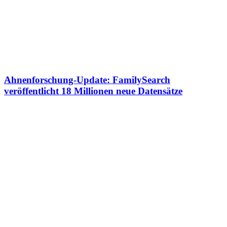
Ahnenforschung-Update: FamilySearch
veröffentlicht 18 Millionen neue Datensätze