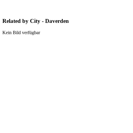
Related by City - Daverden
Kein Bild verfügbar