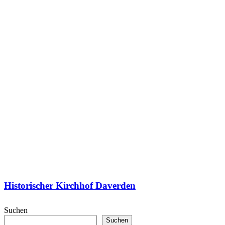
Historischer Kirchhof Daverden
Suchen
Suchen