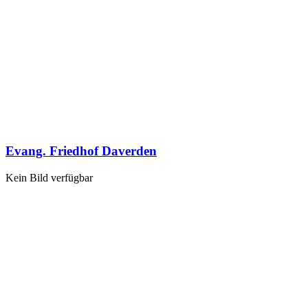
Evang. Friedhof Daverden
Kein Bild verfügbar