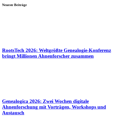
Neueste Beiträge
RootsTech 2026: Weltgrößte Genealogie-Konferenz
bringt Millionen Ahnenforscher zusammen
Genealogica 2026: Zwei Wochen digitale
Ahnenforschung mit Vorträgen, Workshops und
Austausch