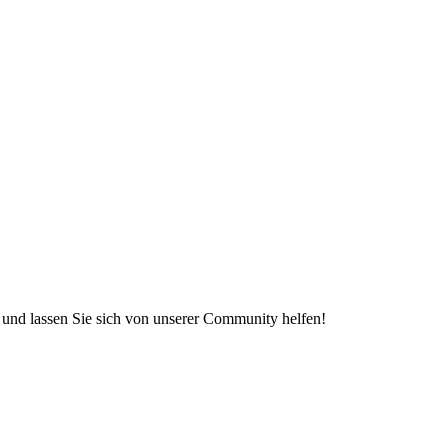
e und lassen Sie sich von unserer Community helfen!