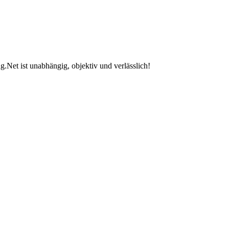
.Net ist unabhängig, objektiv und verlässlich!