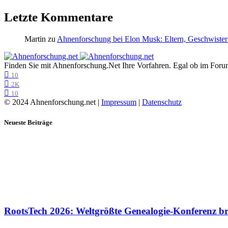
Letzte Kommentare
Martin
zu
Ahnenforschung bei Elon Musk: Eltern, Geschwister
Finden Sie mit Ahnenforschung.Net Ihre Vorfahren. Egal ob im Forum,
10
2K
10
© 2024 Ahnenforschung.net |
Impressum
|
Datenschutz
Neueste Beiträge
RootsTech 2026: Weltgrößte Genealogie-Konferenz b