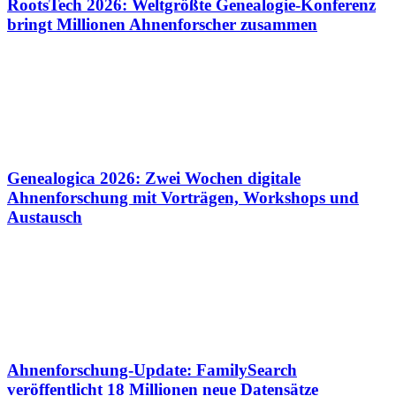
RootsTech 2026: Weltgrößte Genealogie-Konferenz
bringt Millionen Ahnenforscher zusammen
Genealogica 2026: Zwei Wochen digitale
Ahnenforschung mit Vorträgen, Workshops und
Austausch
Ahnenforschung-Update: FamilySearch
veröffentlicht 18 Millionen neue Datensätze