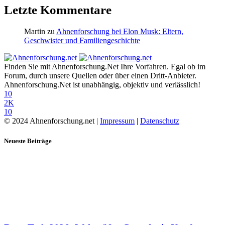
Letzte Kommentare
Martin
zu
Ahnenforschung bei Elon Musk: Eltern,
Geschwister und Familiengeschichte
Finden Sie mit Ahnenforschung.Net Ihre Vorfahren. Egal ob im
Forum, durch unsere Quellen oder über einen Dritt-Anbieter.
Ahnenforschung.Net ist unabhängig, objektiv und verlässlich!
10
2K
10
© 2024 Ahnenforschung.net |
Impressum
|
Datenschutz
Neueste Beiträge