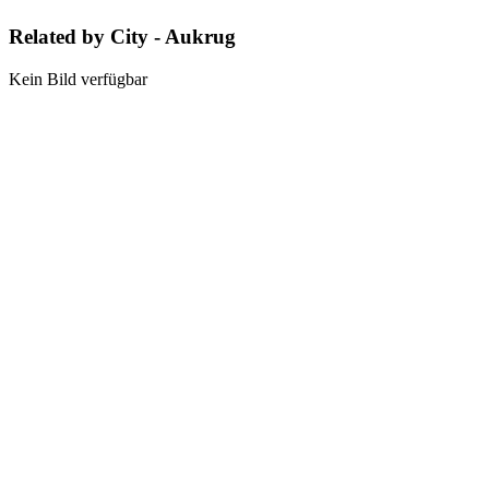
Related by City - Aukrug
Kein Bild verfügbar