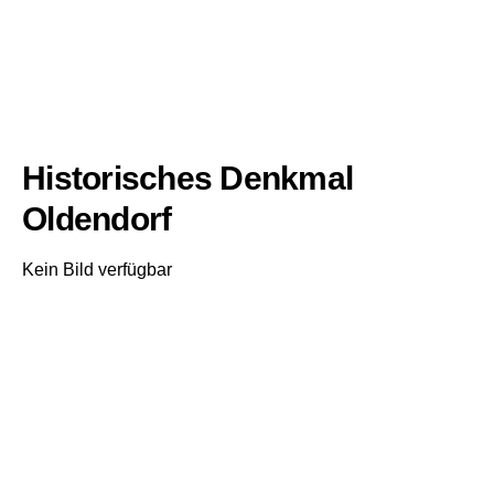
Historisches Denkmal
Oldendorf
Kein Bild verfügbar