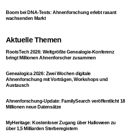
Boom bei DNA-Tests: Ahnenforschung erlebt rasant
wachsenden Markt
Aktuelle Themen
RootsTech 2026: Weltgrößte Genealogie-Konferenz
bringt Millionen Ahnenforscher zusammen
Genealogica 2026: Zwei Wochen digitale
Ahnenforschung mit Vorträgen, Workshops und
Austausch
Ahnenforschung-Update: FamilySearch veröffentlicht 18
Millionen neue Datensätze
MyHeritage: Kostenloser Zugang über Halloween zu
über 1,5 Milliarden Sterberegistern