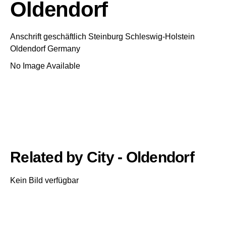
Oldendorf
Anschrift geschäftlich
Steinburg
Schleswig-Holstein
Oldendorf
Germany
No Image Available
Related by City - Oldendorf
Kein Bild verfügbar