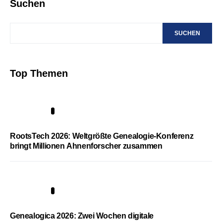
Suchen
SUCHEN
Top Themen
1
RootsTech 2026: Weltgrößte Genealogie-Konferenz
bringt Millionen Ahnenforscher zusammen
2
Genealogica 2026: Zwei Wochen digitale