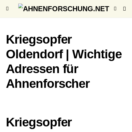
Kriegsopfer
Oldendorf | Wichtige
Adressen für
Ahnenforscher
Kriegsopfer