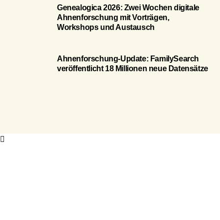
Genealogica 2026: Zwei Wochen digitale
Ahnenforschung mit Vorträgen,
Workshops und Austausch
Ahnenforschung-Update: FamilySearch
veröffentlicht 18 Millionen neue Datensätze