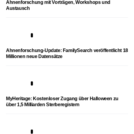
Ahnenforschung mit Vorträgen, Workshops und
Austausch
3
Ahnenforschung-Update: FamilySearch veröffentlicht 18
Millionen neue Datensätze
4
MyHeritage: Kostenloser Zugang über Halloween zu
über 1,5 Milliarden Sterberegistern
5