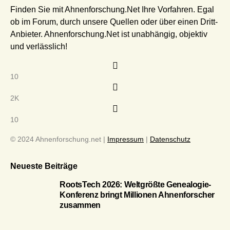
Finden Sie mit Ahnenforschung.Net Ihre Vorfahren. Egal
ob im Forum, durch unsere Quellen oder über einen Dritt-
Anbieter. Ahnenforschung.Net ist unabhängig, objektiv
und verlässlich!
10
2K
10
© 2024 Ahnenforschung.net |
Impressum
|
Datenschutz
Neueste Beiträge
RootsTech 2026: Weltgrößte Genealogie-
Konferenz bringt Millionen Ahnenforscher
zusammen