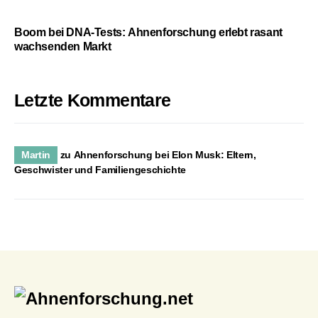
Boom bei DNA-Tests: Ahnenforschung erlebt rasant
wachsenden Markt
Letzte Kommentare
Martin
zu
Ahnenforschung bei Elon Musk: Eltern,
Geschwister und Familiengeschichte