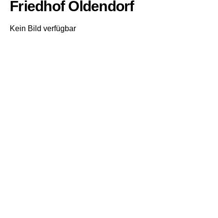
Friedhof Oldendorf
Kein Bild verfügbar