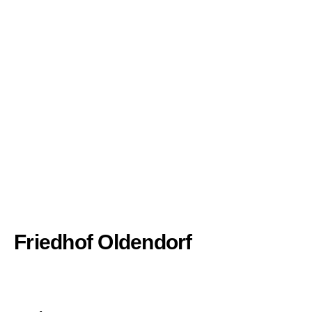
Friedhof Oldendorf