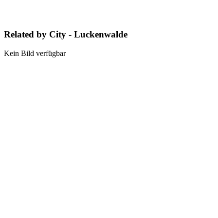
Related by City - Luckenwalde
Kein Bild verfügbar