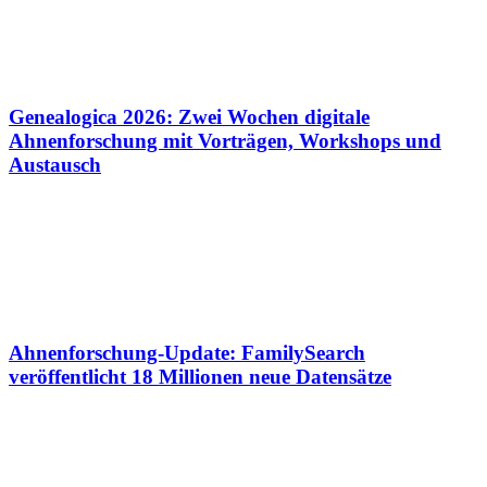
Genealogica 2026: Zwei Wochen digitale
Ahnenforschung mit Vorträgen, Workshops und
Austausch
Ahnenforschung-Update: FamilySearch
veröffentlicht 18 Millionen neue Datensätze