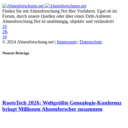
Finden Sie mit Ahnenforschung.Net Ihre Vorfahren. Egal ob im
Forum, durch unsere Quellen oder über einen Dritt-Anbieter.
Ahnenforschung.Net ist unabhängig, objektiv und verlässlich!
10
2K
10
© 2024 Ahnenforschung.net |
Impressum
|
Datenschutz
Neueste Beiträge
RootsTech 2026: Weltgrößte Genealogie-Konferenz
bringt Millionen Ahnenforscher zusammen