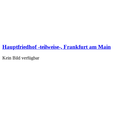
Hauptfriedhof -teilweise-, Frankfurt am Main
Kein Bild verfügbar