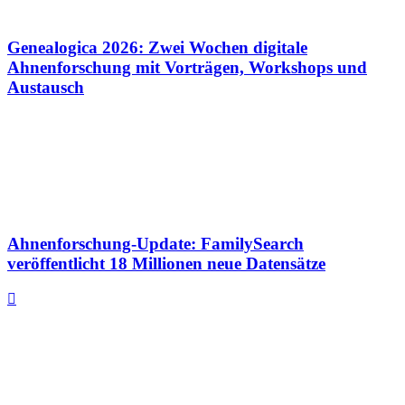
Genealogica 2026: Zwei Wochen digitale
Ahnenforschung mit Vorträgen, Workshops und
Austausch
Ahnenforschung-Update: FamilySearch
veröffentlicht 18 Millionen neue Datensätze