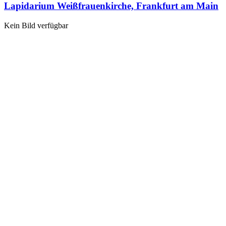
Lapidarium Weißfrauenkirche, Frankfurt am Main
Kein Bild verfügbar