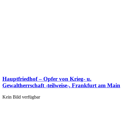
Hauptfriedhof – Opfer von Krieg- u.
Gewaltherrschaft -teilweise-, Frankfurt am Main
Kein Bild verfügbar