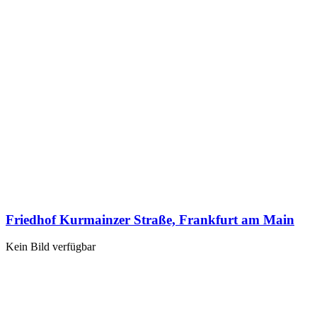
Friedhof Kurmainzer Straße, Frankfurt am Main
Kein Bild verfügbar