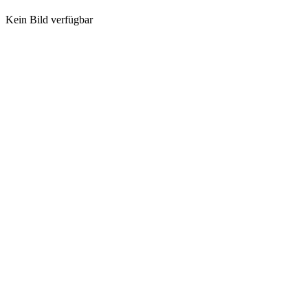
Kein Bild verfügbar