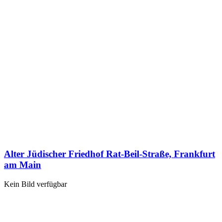
Alter Jüdischer Friedhof Rat-Beil-Straße, Frankfurt
am Main
Kein Bild verfügbar