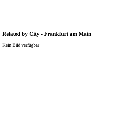
Related by City - Frankfurt am Main
Kein Bild verfügbar