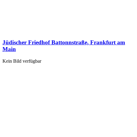
Jüdischer Friedhof Battonnstraße, Frankfurt am
Main
Kein Bild verfügbar