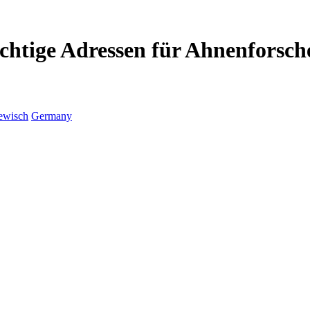
chtige Adressen für Ahnenforsch
ewisch
Germany