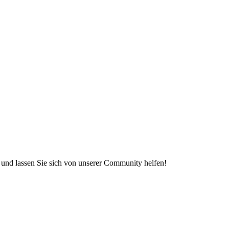
e und lassen Sie sich von unserer Community helfen!