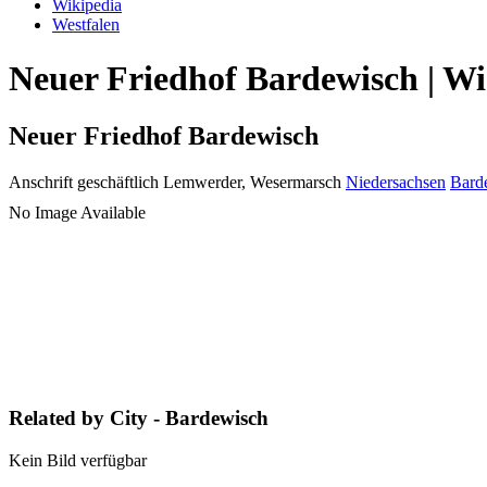
Wikipedia
Westfalen
Neuer Friedhof Bardewisch | Wi
Neuer Friedhof Bardewisch
Anschrift geschäftlich
Lemwerder, Wesermarsch
Niedersachsen
Bard
No Image Available
Related by City - Bardewisch
Kein Bild verfügbar