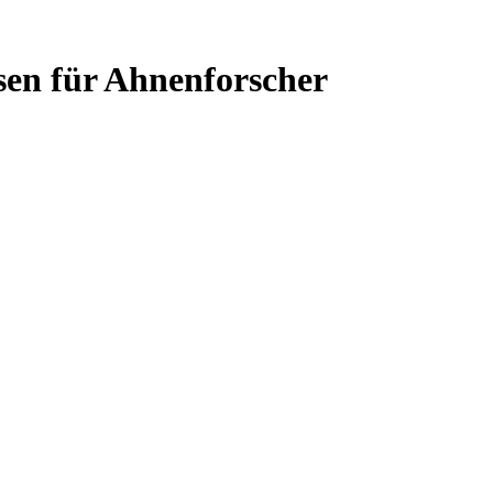
sen für Ahnenforscher