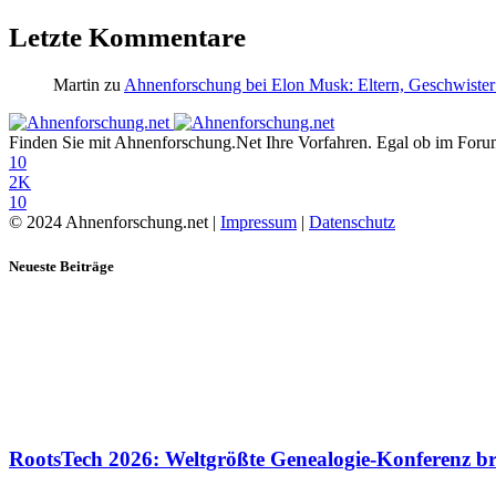
Letzte Kommentare
Martin
zu
Ahnenforschung bei Elon Musk: Eltern, Geschwister
Finden Sie mit Ahnenforschung.Net Ihre Vorfahren. Egal ob im Forum,
10
2K
10
© 2024 Ahnenforschung.net |
Impressum
|
Datenschutz
Neueste Beiträge
RootsTech 2026: Weltgrößte Genealogie-Konferenz b