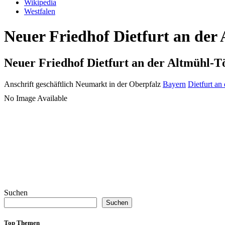
Wikipedia
Westfalen
Neuer Friedhof Dietfurt an der
Neuer Friedhof Dietfurt an der Altmühl-T
Anschrift geschäftlich
Neumarkt in der Oberpfalz
Bayern
Dietfurt an
No Image Available
Suchen
Suchen
Top Themen