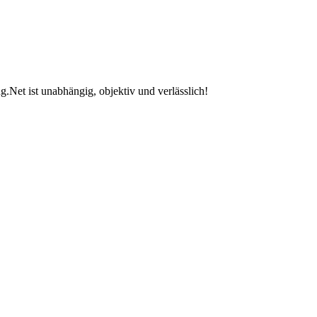
.Net ist unabhängig, objektiv und verlässlich!