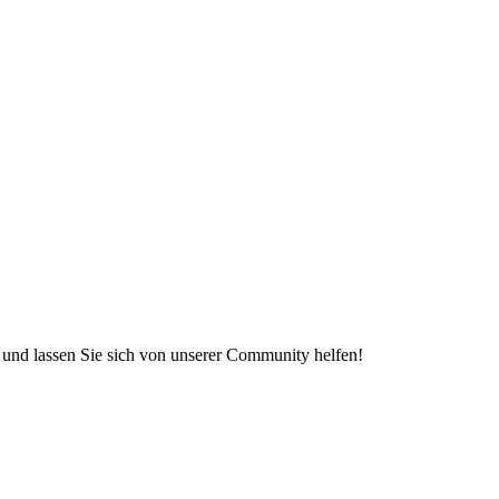
e und lassen Sie sich von unserer Community helfen!