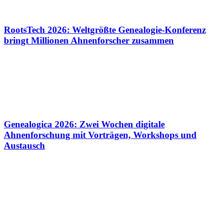
RootsTech 2026: Weltgrößte Genealogie-Konferenz
bringt Millionen Ahnenforscher zusammen
Genealogica 2026: Zwei Wochen digitale
Ahnenforschung mit Vorträgen, Workshops und
Austausch