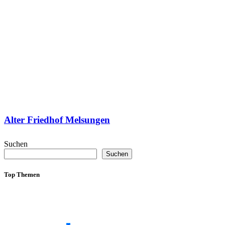
Alter Friedhof Melsungen
Suchen
Suchen
Top Themen