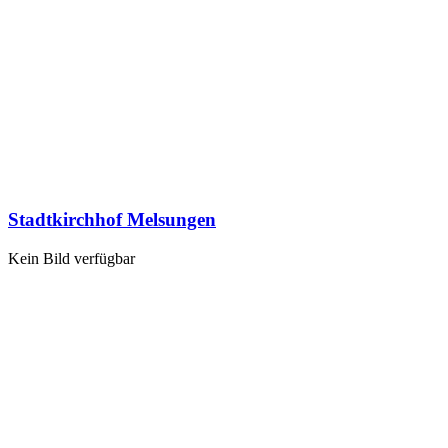
Stadtkirchhof Melsungen
Kein Bild verfügbar