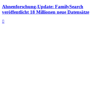
Ahnenforschung-Update: FamilySearch
veröffentlicht 18 Millionen neue Datensätze