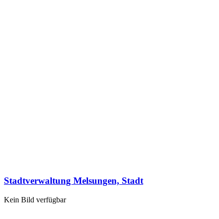
Stadtverwaltung Melsungen, Stadt
Kein Bild verfügbar