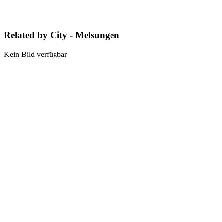
Related by City - Melsungen
Kein Bild verfügbar