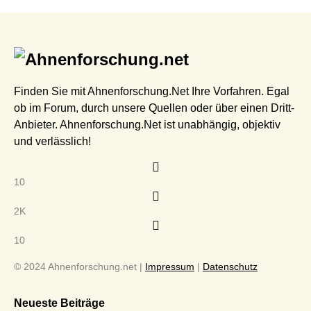
Finden Sie mit Ahnenforschung.Net Ihre Vorfahren. Egal
ob im Forum, durch unsere Quellen oder über einen Dritt-
Anbieter. Ahnenforschung.Net ist unabhängig, objektiv
und verlässlich!
10
2K
10
© 2024 Ahnenforschung.net |
Impressum
|
Datenschutz
Neueste Beiträge