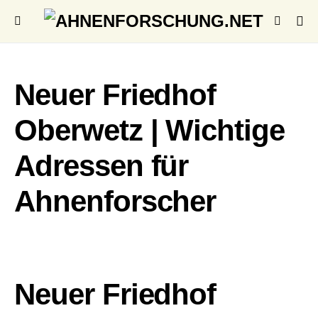
Neuer Friedhof
Oberwetz | Wichtige
Adressen für
Ahnenforscher
Neuer Friedhof