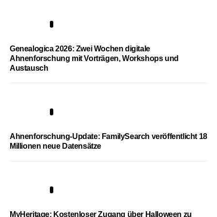
2
Genealogica 2026: Zwei Wochen digitale
Ahnenforschung mit Vorträgen, Workshops und
Austausch
3
Ahnenforschung-Update: FamilySearch veröffentlicht 18
Millionen neue Datensätze
4
MyHeritage: Kostenloser Zugang über Halloween zu