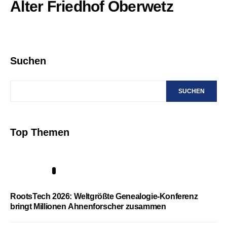
Alter Friedhof Oberwetz
Suchen
SUCHEN
Top Themen
1
RootsTech 2026: Weltgrößte Genealogie-Konferenz
bringt Millionen Ahnenforscher zusammen