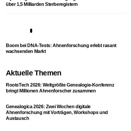
über 1,5 Milliarden Sterberegistern
5
Boom bei DNA-Tests: Ahnenforschung erlebt rasant
wachsenden Markt
Aktuelle Themen
RootsTech 2026: Weltgrößte Genealogie-Konferenz
bringt Millionen Ahnenforscher zusammen
Genealogica 2026: Zwei Wochen digitale
Ahnenforschung mit Vorträgen, Workshops und
Austausch