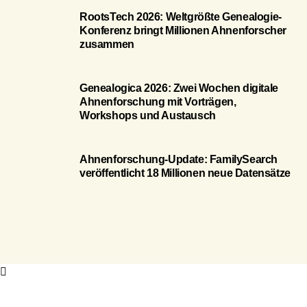
RootsTech 2026: Weltgrößte Genealogie-
Konferenz bringt Millionen Ahnenforscher
zusammen
Genealogica 2026: Zwei Wochen digitale
Ahnenforschung mit Vorträgen,
Workshops und Austausch
Ahnenforschung-Update: FamilySearch
veröffentlicht 18 Millionen neue Datensätze