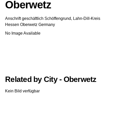
Oberwetz
Anschrift geschäftlich
Schöffengrund, Lahn-Dill-Kreis
Hessen
Oberwetz
Germany
No Image Available
Related by City - Oberwetz
Kein Bild verfügbar