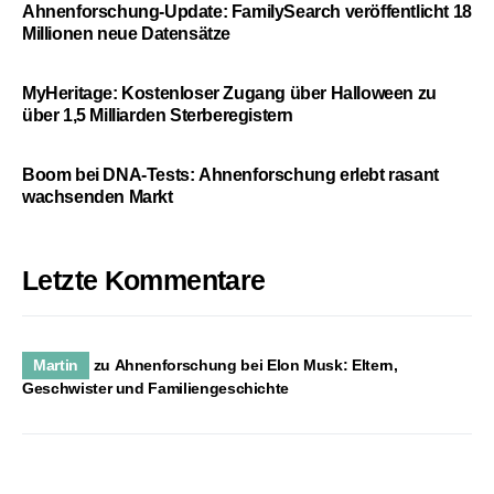
Ahnenforschung-Update: FamilySearch veröffentlicht 18
Millionen neue Datensätze
MyHeritage: Kostenloser Zugang über Halloween zu
über 1,5 Milliarden Sterberegistern
Boom bei DNA-Tests: Ahnenforschung erlebt rasant
wachsenden Markt
Letzte Kommentare
Martin
zu
Ahnenforschung bei Elon Musk: Eltern,
Geschwister und Familiengeschichte