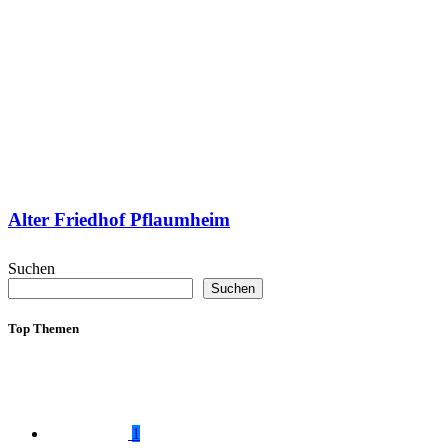
Alter Friedhof Pflaumheim
Suchen
Suchen
Top Themen
1