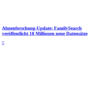
Ahnenforschung-Update: FamilySearch
veröffentlicht 18 Millionen neue Datensätze