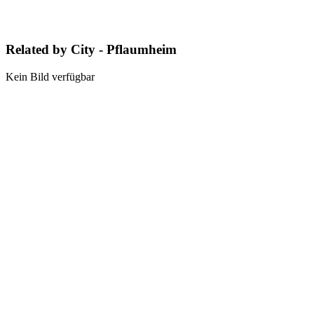
Related by City - Pflaumheim
Kein Bild verfügbar