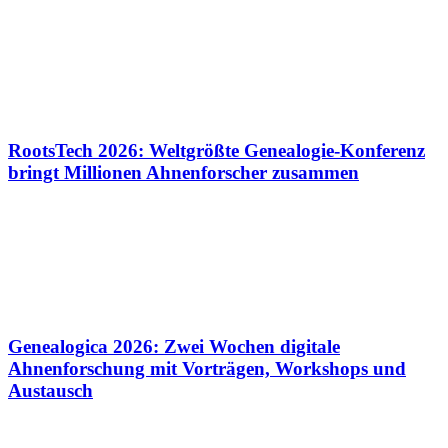
RootsTech 2026: Weltgrößte Genealogie-Konferenz
bringt Millionen Ahnenforscher zusammen
Genealogica 2026: Zwei Wochen digitale
Ahnenforschung mit Vorträgen, Workshops und
Austausch