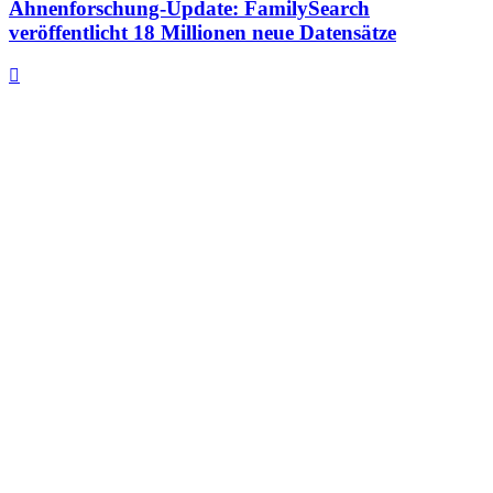
Ahnenforschung-Update: FamilySearch
veröffentlicht 18 Millionen neue Datensätze