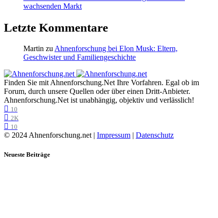
wachsenden Markt
Letzte Kommentare
Martin
zu
Ahnenforschung bei Elon Musk: Eltern,
Geschwister und Familiengeschichte
Finden Sie mit Ahnenforschung.Net Ihre Vorfahren. Egal ob im
Forum, durch unsere Quellen oder über einen Dritt-Anbieter.
Ahnenforschung.Net ist unabhängig, objektiv und verlässlich!
10
2K
10
© 2024 Ahnenforschung.net |
Impressum
|
Datenschutz
Neueste Beiträge