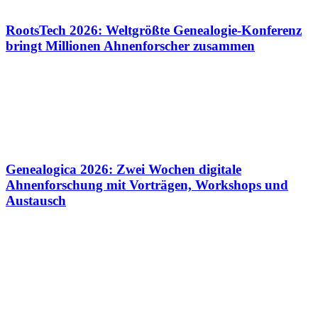
RootsTech 2026: Weltgrößte Genealogie-Konferenz
bringt Millionen Ahnenforscher zusammen
Genealogica 2026: Zwei Wochen digitale
Ahnenforschung mit Vorträgen, Workshops und
Austausch