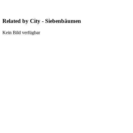
Related by City - Siebenbäumen
Kein Bild verfügbar