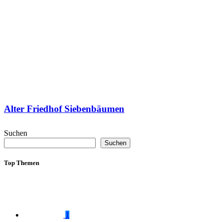
Alter Friedhof Siebenbäumen
Suchen
Suchen
Top Themen
1