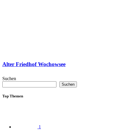
Alter Friedhof Wochowsee
Suchen
Suchen
Top Themen
1