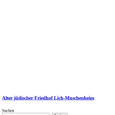
Alter jüdischer Friedhof Lich-Muschenheim
Suchen