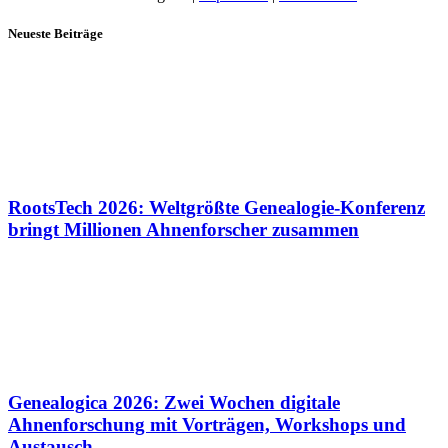
Neueste Beiträge
RootsTech 2026: Weltgrößte Genealogie-Konferenz
bringt Millionen Ahnenforscher zusammen
Genealogica 2026: Zwei Wochen digitale
Ahnenforschung mit Vorträgen, Workshops und
Austausch