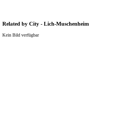
Related by City - Lich-Muschenheim
Kein Bild verfügbar