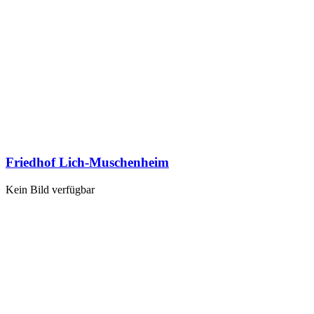
Friedhof Lich-Muschenheim
Kein Bild verfügbar