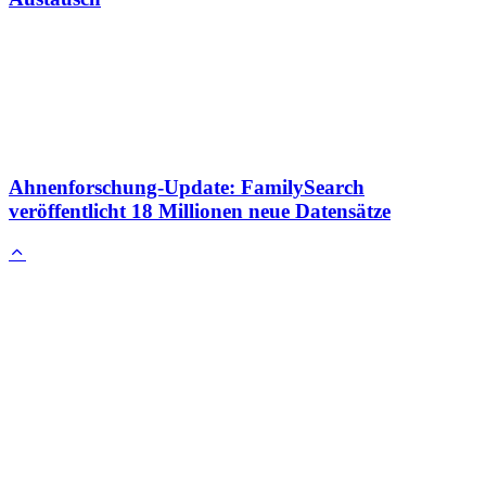
Ahnenforschung-Update: FamilySearch
veröffentlicht 18 Millionen neue Datensätze