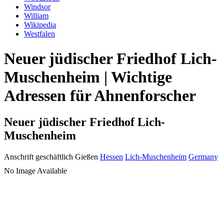
Windsor
William
Wikipedia
Westfalen
Neuer jüdischer Friedhof Lich-
Muschenheim | Wichtige
Adressen für Ahnenforscher
Neuer jüdischer Friedhof Lich-
Muschenheim
Anschrift geschäftlich
Gießen
Hessen
Lich-Muschenheim
Germany
No Image Available