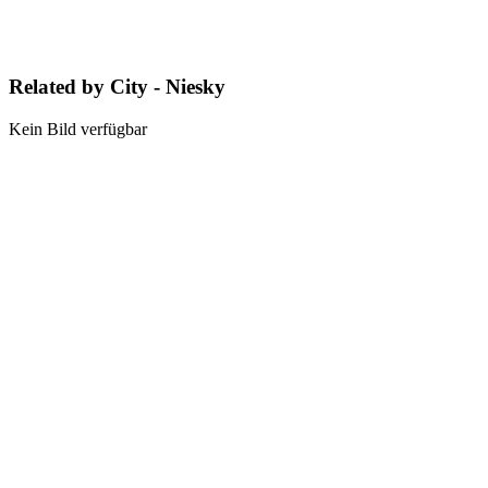
Related by City - Niesky
Kein Bild verfügbar