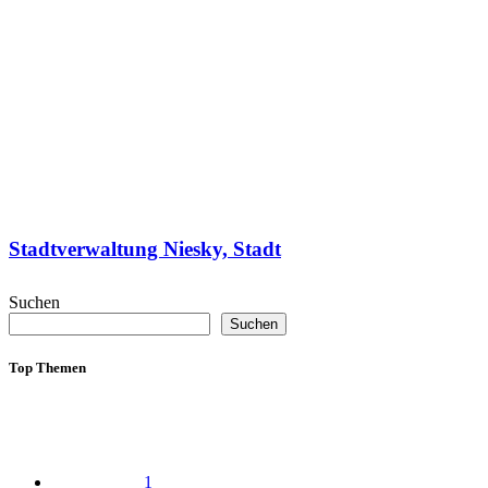
Stadtverwaltung Niesky, Stadt
Suchen
Suchen
Top Themen
1