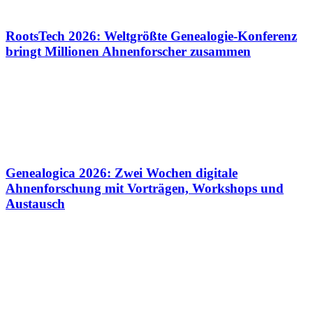
RootsTech 2026: Weltgrößte Genealogie-Konferenz
bringt Millionen Ahnenforscher zusammen
Genealogica 2026: Zwei Wochen digitale
Ahnenforschung mit Vorträgen, Workshops und
Austausch