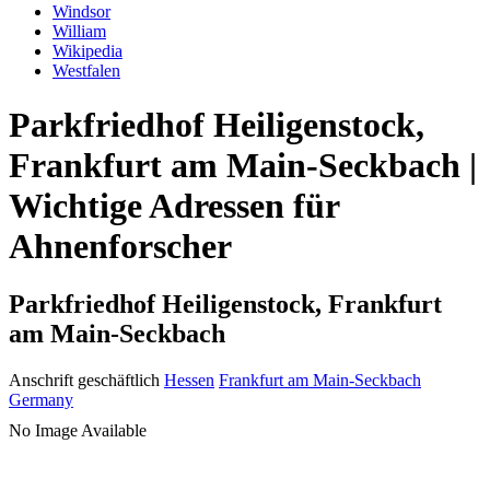
Windsor
William
Wikipedia
Westfalen
Parkfriedhof Heiligenstock,
Frankfurt am Main-Seckbach |
Wichtige Adressen für
Ahnenforscher
Parkfriedhof Heiligenstock, Frankfurt
am Main-Seckbach
Anschrift geschäftlich
Hessen
Frankfurt am Main-Seckbach
Germany
No Image Available