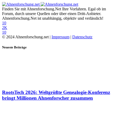
Finden Sie mit Ahnenforschung.Net Ihre Vorfahren. Egal ob im
Forum, durch unsere Quellen oder über einen Dritt-Anbieter.
Ahnenforschung.Net ist unabhängig, objektiv und verlässlich!
10
2K
10
© 2024 Ahnenforschung.net |
Impressum
|
Datenschutz
Neueste Beiträge
RootsTech 2026: Weltgrößte Genealogie-Konferenz
bringt Millionen Ahnenforscher zusammen