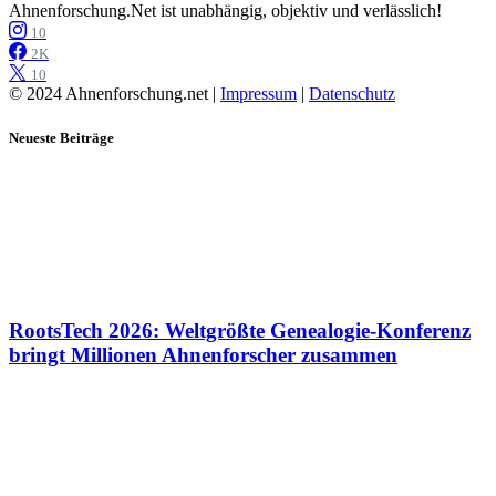
Ahnenforschung.Net ist unabhängig, objektiv und verlässlich!
10
2K
10
© 2024 Ahnenforschung.net |
Impressum
|
Datenschutz
Neueste Beiträge
RootsTech 2026: Weltgrößte Genealogie-Konferenz
bringt Millionen Ahnenforscher zusammen