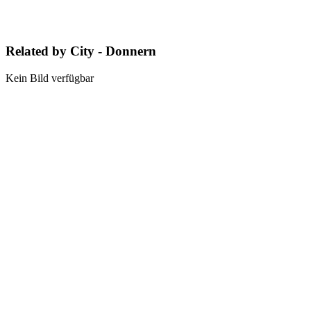
Related by City - Donnern
Kein Bild verfügbar