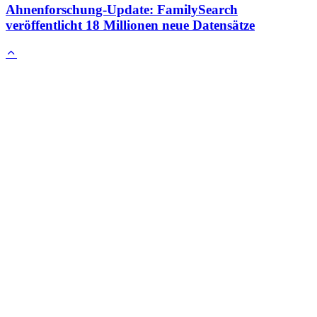
Ahnenforschung-Update: FamilySearch
veröffentlicht 18 Millionen neue Datensätze