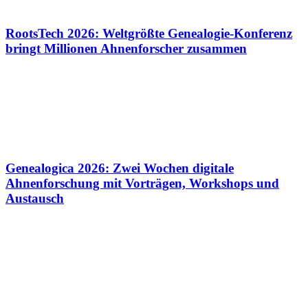
RootsTech 2026: Weltgrößte Genealogie-Konferenz
bringt Millionen Ahnenforscher zusammen
Genealogica 2026: Zwei Wochen digitale
Ahnenforschung mit Vorträgen, Workshops und
Austausch