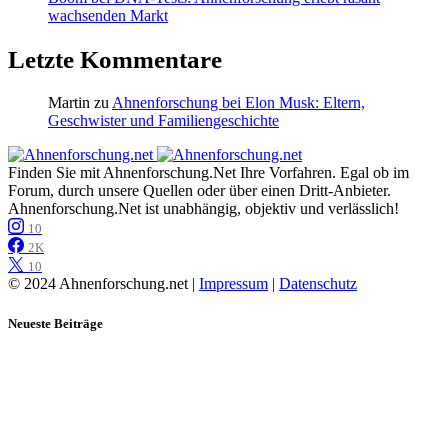
wachsenden Markt
Letzte Kommentare
Martin
zu
Ahnenforschung bei Elon Musk: Eltern,
Geschwister und Familiengeschichte
Finden Sie mit Ahnenforschung.Net Ihre Vorfahren. Egal ob im
Forum, durch unsere Quellen oder über einen Dritt-Anbieter.
Ahnenforschung.Net ist unabhängig, objektiv und verlässlich!
10
2K
10
© 2024 Ahnenforschung.net |
Impressum
|
Datenschutz
Neueste Beiträge