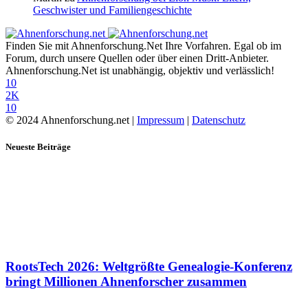
Geschwister und Familiengeschichte
Finden Sie mit Ahnenforschung.Net Ihre Vorfahren. Egal ob im
Forum, durch unsere Quellen oder über einen Dritt-Anbieter.
Ahnenforschung.Net ist unabhängig, objektiv und verlässlich!
10
2K
10
© 2024 Ahnenforschung.net |
Impressum
|
Datenschutz
Neueste Beiträge
RootsTech 2026: Weltgrößte Genealogie-Konferenz
bringt Millionen Ahnenforscher zusammen