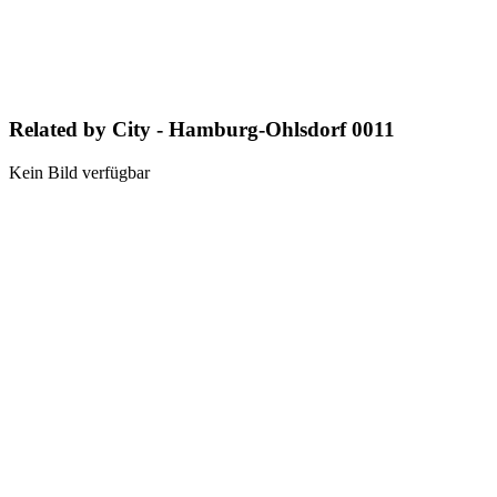
Related by City - Hamburg-Ohlsdorf 0011
Kein Bild verfügbar