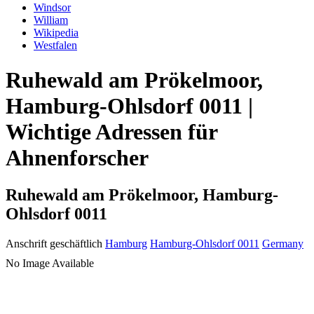
Windsor
William
Wikipedia
Westfalen
Ruhewald am Prökelmoor,
Hamburg-Ohlsdorf 0011 |
Wichtige Adressen für
Ahnenforscher
Ruhewald am Prökelmoor, Hamburg-
Ohlsdorf 0011
Anschrift geschäftlich
Hamburg
Hamburg-Ohlsdorf 0011
Germany
No Image Available