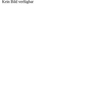
Kein Bild verfügbar