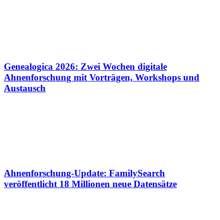
Genealogica 2026: Zwei Wochen digitale
Ahnenforschung mit Vorträgen, Workshops und
Austausch
Ahnenforschung-Update: FamilySearch
veröffentlicht 18 Millionen neue Datensätze