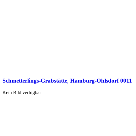
Schmetterlings-Grabstätte, Hamburg-Ohlsdorf 0011
Kein Bild verfügbar