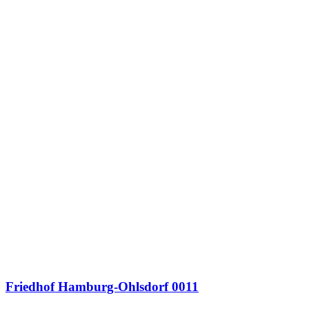
Friedhof Hamburg-Ohlsdorf 0011