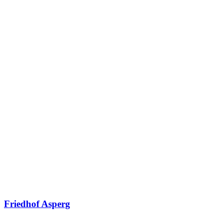
Friedhof Asperg