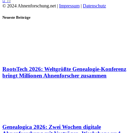
10
© 2024 Ahnenforschung.net |
Impressum
|
Datenschutz
Neueste Beiträge
RootsTech 2026: Weltgrößte Genealogie-Konferenz
bringt Millionen Ahnenforscher zusammen
Genealogica 2026: Zwei Wochen digitale