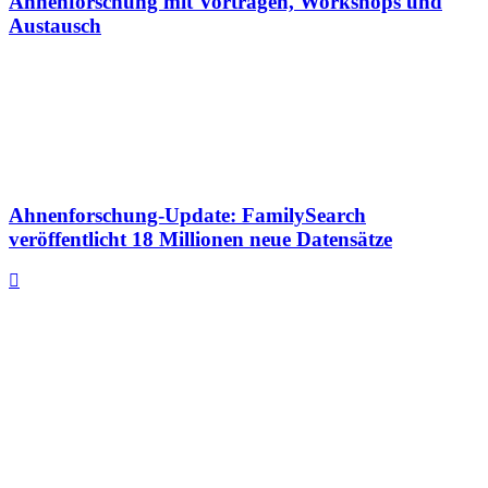
Ahnenforschung mit Vorträgen, Workshops und
Austausch
Ahnenforschung-Update: FamilySearch
veröffentlicht 18 Millionen neue Datensätze