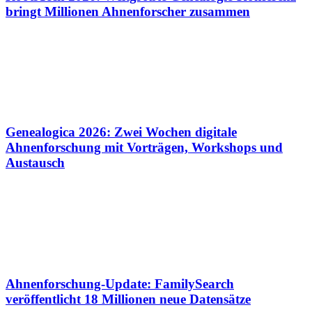
bringt Millionen Ahnenforscher zusammen
Genealogica 2026: Zwei Wochen digitale
Ahnenforschung mit Vorträgen, Workshops und
Austausch
Ahnenforschung-Update: FamilySearch
veröffentlicht 18 Millionen neue Datensätze