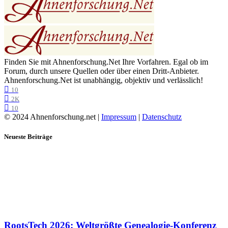
Finden Sie mit Ahnenforschung.Net Ihre Vorfahren. Egal ob im
Forum, durch unsere Quellen oder über einen Dritt-Anbieter.
Ahnenforschung.Net ist unabhängig, objektiv und verlässlich!
10
2K
10
© 2024 Ahnenforschung.net |
Impressum
|
Datenschutz
Neueste Beiträge
RootsTech 2026: Weltgrößte Genealogie-Konferenz