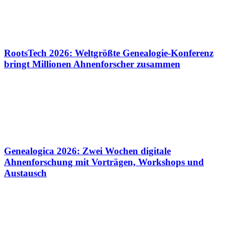
RootsTech 2026: Weltgrößte Genealogie-Konferenz
bringt Millionen Ahnenforscher zusammen
Genealogica 2026: Zwei Wochen digitale
Ahnenforschung mit Vorträgen, Workshops und
Austausch