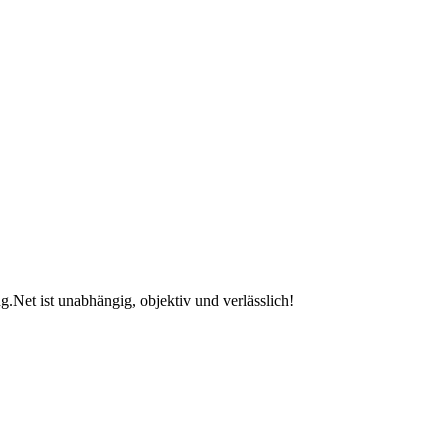
.Net ist unabhängig, objektiv und verlässlich!