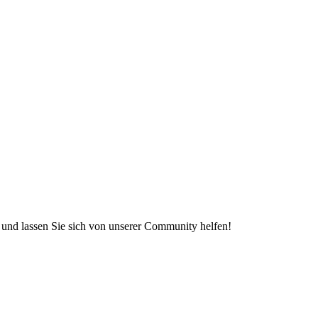
e und lassen Sie sich von unserer Community helfen!