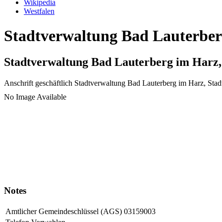
Wikipedia
Westfalen
Stadtverwaltung Bad Lauterberg
Stadtverwaltung Bad Lauterberg im Harz,
Anschrift geschäftlich
Stadtverwaltung Bad Lauterberg im Harz, Stad
No Image Available
Notes
Amtlicher Gemeindeschlüssel (AGS)
03159003