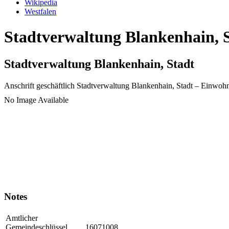
Wikipedia
Westfalen
Stadtverwaltung Blankenhain, S
Stadtverwaltung Blankenhain, Stadt
Anschrift geschäftlich
Stadtverwaltung Blankenhain, Stadt
– Einwohn
No Image Available
Notes
Amtlicher
Gemeindeschlüssel
16071008