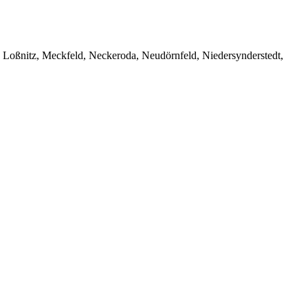
 Loßnitz, Meckfeld, Neckeroda, Neudörnfeld, Niedersynderstedt,