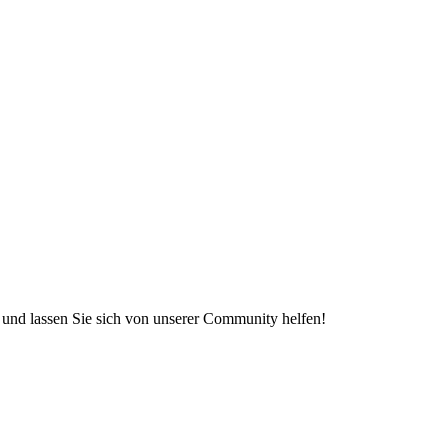
e und lassen Sie sich von unserer Community helfen!