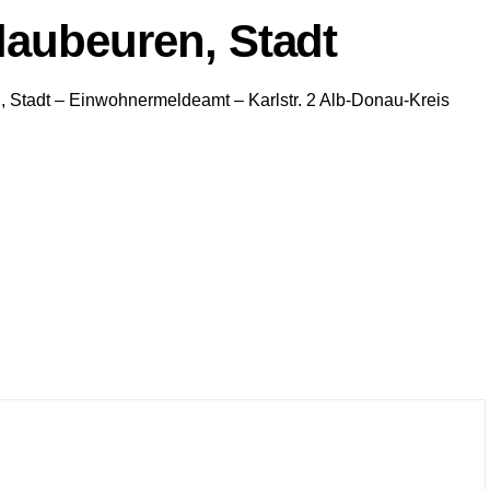
laubeuren, Stadt
, Stadt
– Einwohnermeldeamt –
Karlstr. 2
Alb-Donau-Kreis