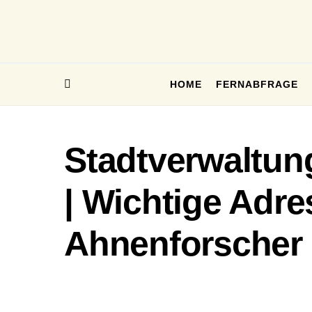
HOME
FERNABFRAGE
Stadtverwaltun
| Wichtige Adre
Ahnenforscher