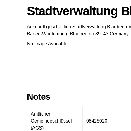
Stadtverwaltung B
Anschrift geschäftlich
Stadtverwaltung Blaubeuren
Baden-Württemberg
Blaubeuren
89143
Germany
No Image Available
Notes
Amtlicher
Gemeindeschlüssel
08425020
(AGS)