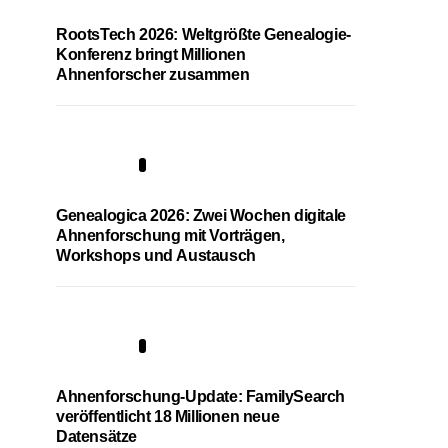
RootsTech 2026: Weltgrößte Genealogie-
Konferenz bringt Millionen
Ahnenforscher zusammen
2
Genealogica 2026: Zwei Wochen digitale
Ahnenforschung mit Vorträgen,
Workshops und Austausch
3
Ahnenforschung-Update: FamilySearch
veröffentlicht 18 Millionen neue
Datensätze