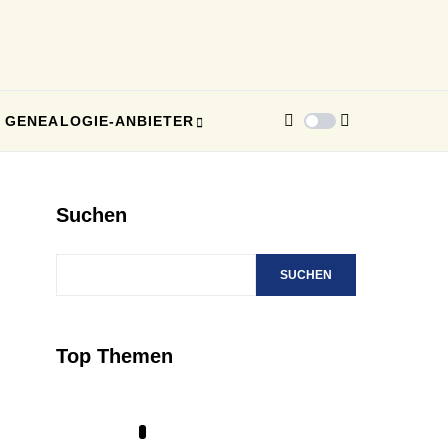
GENEALOGIE-ANBIETER
Suchen
SUCHEN
Top Themen
1