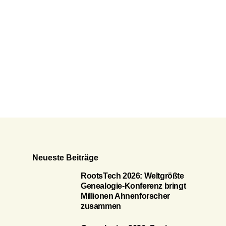
Neueste Beiträge
RootsTech 2026: Weltgrößte
Genealogie-Konferenz bringt
Millionen Ahnenforscher
zusammen