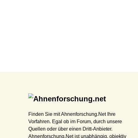
Finden Sie mit Ahnenforschung.Net Ihre
Vorfahren. Egal ob im Forum, durch unsere
Quellen oder über einen Dritt-Anbieter.
Ahnenforschung.Net ist unabhängig, objektiv