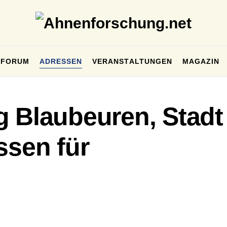
FORUM
ADRESSEN
VERANSTALTUNGEN
MAGAZIN
g Blaubeuren, Stadt
ssen für