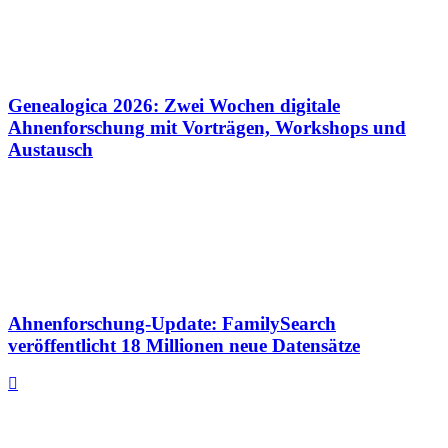
Genealogica 2026: Zwei Wochen digitale
Ahnenforschung mit Vorträgen, Workshops und
Austausch
Ahnenforschung-Update: FamilySearch
veröffentlicht 18 Millionen neue Datensätze