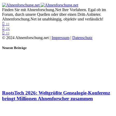
Finden Sie mit Ahnenforschung.Net Ihre Vorfahren. Egal ob im
Forum, durch unsere Quellen oder über einen Dritt-Anbieter.
Ahnenforschung.Net ist unabhängig, objektiv und verlässlich!
10
2K
10
© 2024 Ahnenforschung.net |
Impressum
|
Datenschutz
Neueste Beiträge
RootsTech 2026: Weltgrößte Genealogie-Konferenz
bringt Millionen Ahnenforscher zusammen