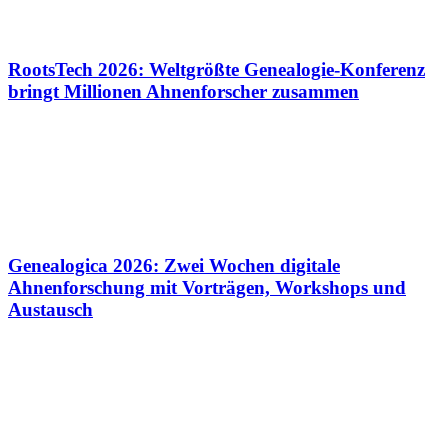
RootsTech 2026: Weltgrößte Genealogie-Konferenz
bringt Millionen Ahnenforscher zusammen
Genealogica 2026: Zwei Wochen digitale
Ahnenforschung mit Vorträgen, Workshops und
Austausch