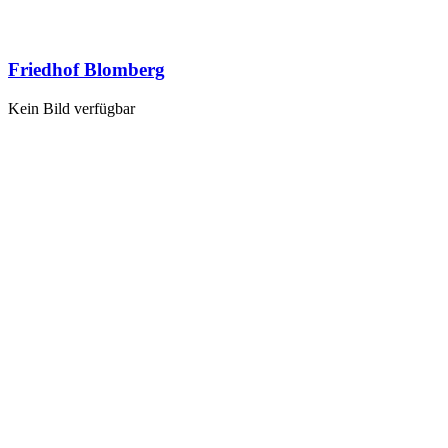
Friedhof Blomberg
Kein Bild verfügbar