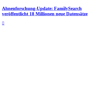
Ahnenforschung-Update: FamilySearch
veröffentlicht 18 Millionen neue Datensätze