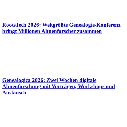
RootsTech 2026: Weltgrößte Genealogie-Konferenz
bringt Millionen Ahnenforscher zusammen
Genealogica 2026: Zwei Wochen digitale
Ahnenforschung mit Vorträgen, Workshops und
Austausch