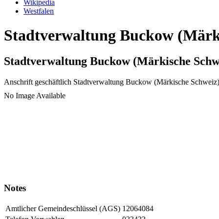
Wikipedia
Westfalen
Stadtverwaltung Buckow (Märkis
Stadtverwaltung Buckow (Märkische Schwe
Anschrift geschäftlich
Stadtverwaltung Buckow (Märkische Schweiz),
No Image Available
Notes
Amtlicher Gemeindeschlüssel (AGS)
12064084