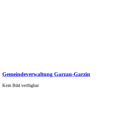
Gemeindeverwaltung Garzau-Garzin
Kein Bild verfügbar