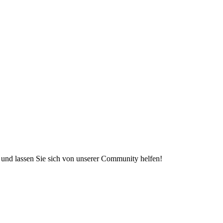
e und lassen Sie sich von unserer Community helfen!