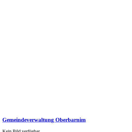
Gemeindeverwaltung Oberbarnim
Kein Bild verfügbar