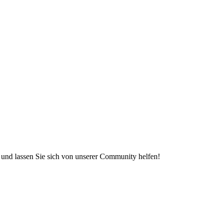
e und lassen Sie sich von unserer Community helfen!