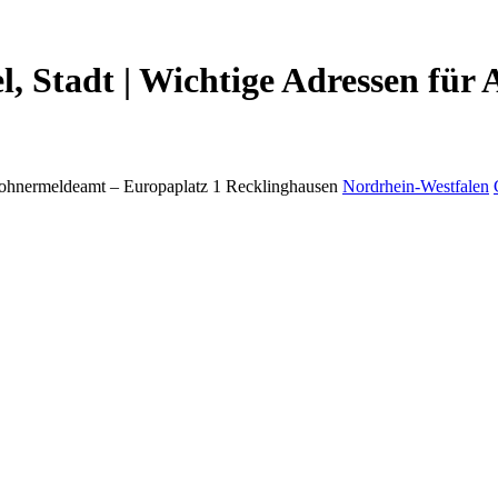
, Stadt | Wichtige Adressen für
ohnermeldeamt –
Europaplatz 1
Recklinghausen
Nordrhein-Westfalen