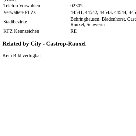
Telefon Vorwahlen
02305
Verwaltete PLZs
44541, 44542, 44543, 44544, 445
Behringhausen, Bladenhorst, Cast
Stadtbezirke
Rauxel, Schwerin
KFZ Kennzeichen
RE
Related by City - Castrop-Rauxel
Kein Bild verfügbar