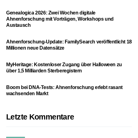
Genealogica 2026: Zwei Wochen digitale
Ahnenforschung mit Vorträgen, Workshops und
Austausch
Ahnenforschung-Update: FamilySearch veröffentlicht 18
Millionen neue Datensätze
MyHeritage: Kostenloser Zugang über Halloween zu
über 1,5 Milliarden Sterberegistern
Boom bei DNA-Tests: Ahnenforschung erlebt rasant
wachsenden Markt
Letzte Kommentare