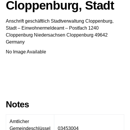
Cloppenburg, Stadt
Anschrift geschäftlich
Stadtverwaltung Cloppenburg,
Stadt
– Einwohnermeldeamt –
Postfach 1240
Cloppenburg
Niedersachsen
Cloppenburg
49642
Germany
No Image Available
Notes
Amtlicher
Gemeindeschlüssel
03453004