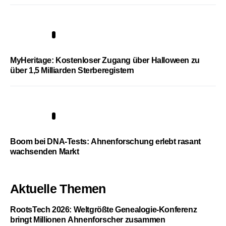
4
MyHeritage: Kostenloser Zugang über Halloween zu
über 1,5 Milliarden Sterberegistern
5
Boom bei DNA-Tests: Ahnenforschung erlebt rasant
wachsenden Markt
Aktuelle Themen
RootsTech 2026: Weltgrößte Genealogie-Konferenz
bringt Millionen Ahnenforscher zusammen