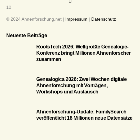
10
© 2024 Ahnenforschung.net |
Impressum
|
Datenschutz
Neueste Beiträge
RootsTech 2026: Weltgrößte Genealogie-
Konferenz bringt Millionen Ahnenforscher
zusammen
Genealogica 2026: Zwei Wochen digitale
Ahnenforschung mit Vorträgen,
Workshops und Austausch
Ahnenforschung-Update: FamilySearch
veröffentlicht 18 Millionen neue Datensätze