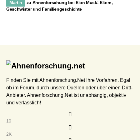
Martin
zu
Ahnenforschung bei Elon Musk: Eltern,
Geschwister und Familiengeschichte
Finden Sie mit Ahnenforschung.Net Ihre Vorfahren. Egal
ob im Forum, durch unsere Quellen oder über einen Dritt-
Anbieter. Ahnenforschung.Net ist unabhängig, objektiv
und verlässlich!
10
2K