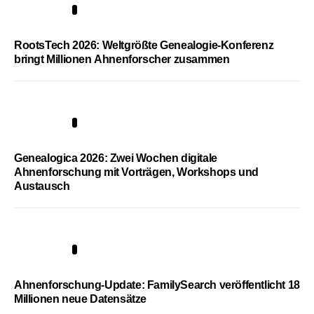
1
RootsTech 2026: Weltgrößte Genealogie-Konferenz
bringt Millionen Ahnenforscher zusammen
2
Genealogica 2026: Zwei Wochen digitale
Ahnenforschung mit Vorträgen, Workshops und
Austausch
3
Ahnenforschung-Update: FamilySearch veröffentlicht 18
Millionen neue Datensätze