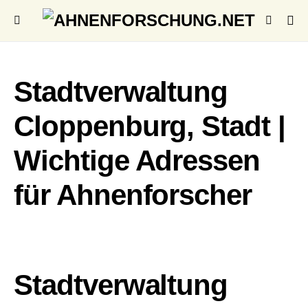
Stadtverwaltung
Cloppenburg, Stadt |
Wichtige Adressen
für Ahnenforscher
Stadtverwaltung