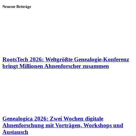
Neueste Beiträge
RootsTech 2026: Weltgrößte Genealogie-Konferenz
bringt Millionen Ahnenforscher zusammen
Genealogica 2026: Zwei Wochen digitale
Ahnenforschung mit Vorträgen, Workshops und
Austausch