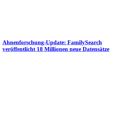
Ahnenforschung-Update: FamilySearch
veröffentlicht 18 Millionen neue Datensätze