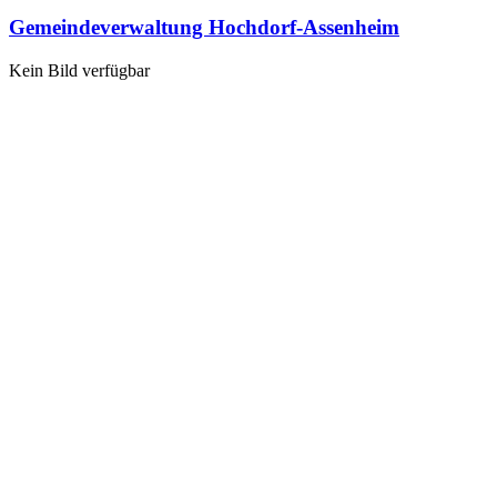
Gemeindeverwaltung Hochdorf-Assenheim
Kein Bild verfügbar