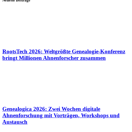
Neueste Beiträge
RootsTech 2026: Weltgrößte Genealogie-Konferenz
bringt Millionen Ahnenforscher zusammen
Genealogica 2026: Zwei Wochen digitale
Ahnenforschung mit Vorträgen, Workshops und
Austausch