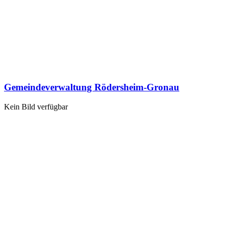
Gemeindeverwaltung Rödersheim-Gronau
Kein Bild verfügbar