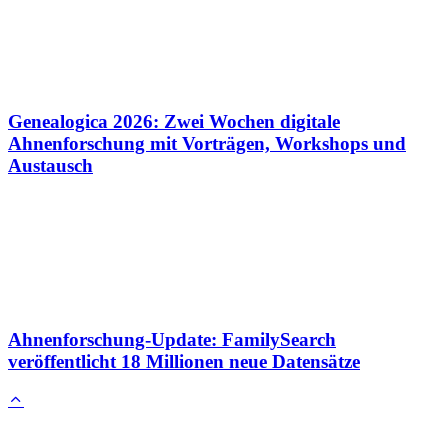
Genealogica 2026: Zwei Wochen digitale
Ahnenforschung mit Vorträgen, Workshops und
Austausch
Ahnenforschung-Update: FamilySearch
veröffentlicht 18 Millionen neue Datensätze