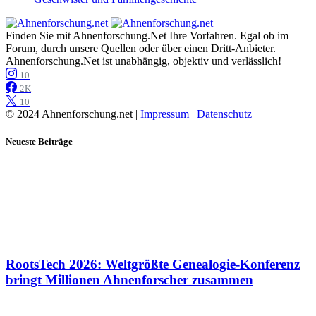
Finden Sie mit Ahnenforschung.Net Ihre Vorfahren. Egal ob im
Forum, durch unsere Quellen oder über einen Dritt-Anbieter.
Ahnenforschung.Net ist unabhängig, objektiv und verlässlich!
10
2K
10
© 2024 Ahnenforschung.net |
Impressum
|
Datenschutz
Neueste Beiträge
RootsTech 2026: Weltgrößte Genealogie-Konferenz
bringt Millionen Ahnenforscher zusammen