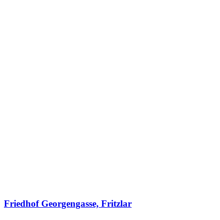
Friedhof Georgengasse, Fritzlar