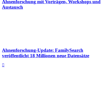
Ahnenforschung mit Vorträgen, Workshops und
Austausch
Ahnenforschung-Update: FamilySearch
veröffentlicht 18 Millionen neue Datensätze