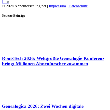
10
© 2024 Ahnenforschung.net |
Impressum
|
Datenschutz
Neueste Beiträge
RootsTech 2026: Weltgrößte Genealogie-Konferenz
bringt Millionen Ahnenforscher zusammen
Genealogica 2026: Zwei Wochen digitale