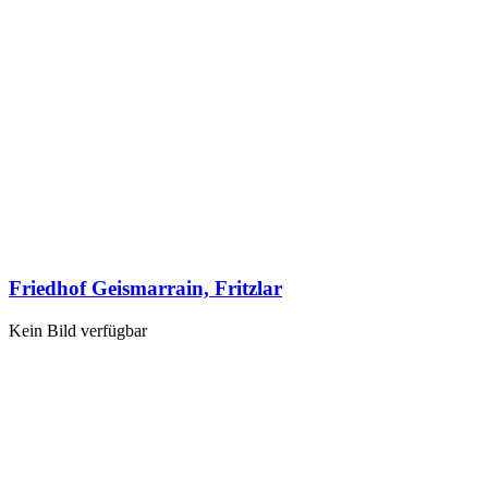
Friedhof Geismarrain, Fritzlar
Kein Bild verfügbar