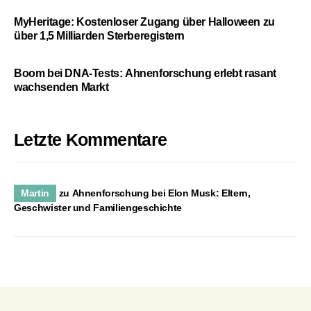
MyHeritage: Kostenloser Zugang über Halloween zu
über 1,5 Milliarden Sterberegistern
Boom bei DNA-Tests: Ahnenforschung erlebt rasant
wachsenden Markt
Letzte Kommentare
Martin
zu
Ahnenforschung bei Elon Musk: Eltern,
Geschwister und Familiengeschichte