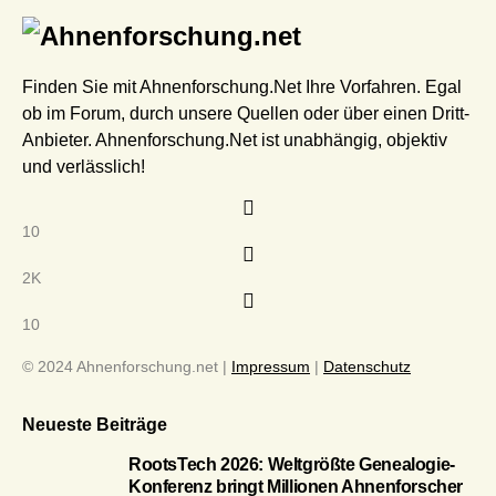
Finden Sie mit Ahnenforschung.Net Ihre Vorfahren. Egal
ob im Forum, durch unsere Quellen oder über einen Dritt-
Anbieter. Ahnenforschung.Net ist unabhängig, objektiv
und verlässlich!
10
2K
10
© 2024 Ahnenforschung.net |
Impressum
|
Datenschutz
Neueste Beiträge
RootsTech 2026: Weltgrößte Genealogie-
Konferenz bringt Millionen Ahnenforscher