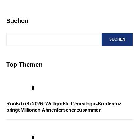
Suchen
SUCHEN
Top Themen
1
RootsTech 2026: Weltgrößte Genealogie-Konferenz
bringt Millionen Ahnenforscher zusammen
2