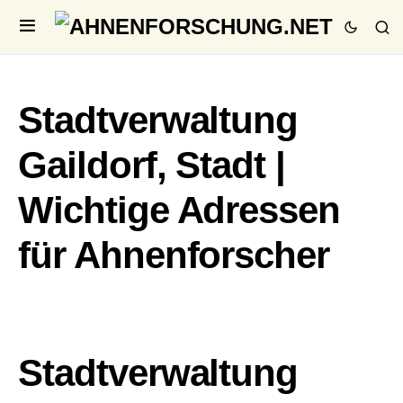
Stadtverwaltung
Gaildorf, Stadt |
Wichtige Adressen
für Ahnenforscher
Stadtverwaltung