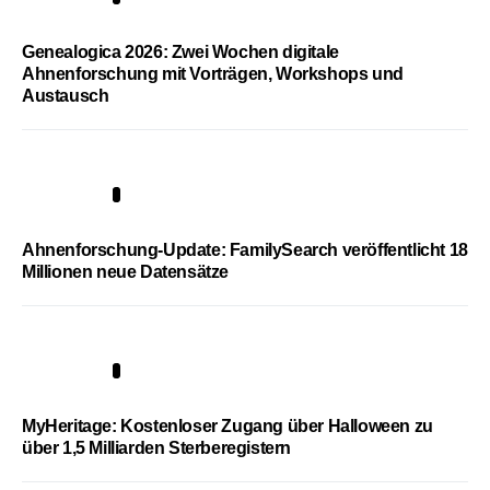
Genealogica 2026: Zwei Wochen digitale
Ahnenforschung mit Vorträgen, Workshops und
Austausch
3
Ahnenforschung-Update: FamilySearch veröffentlicht 18
Millionen neue Datensätze
4
MyHeritage: Kostenloser Zugang über Halloween zu
über 1,5 Milliarden Sterberegistern