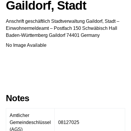
Gaildorf, Stadt
Anschrift geschäftlich
Stadtverwaltung Gaildorf, Stadt
–
Einwohnermeldeamt –
Postfach 150
Schwäbisch Hall
Baden-Württemberg
Gaildorf
74401
Germany
No Image Available
Notes
Amtlicher
Gemeindeschlüssel
08127025
(AGS)