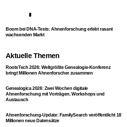
5
Boom bei DNA-Tests: Ahnenforschung erlebt rasant
wachsenden Markt
Aktuelle Themen
RootsTech 2026: Weltgrößte Genealogie-Konferenz
bringt Millionen Ahnenforscher zusammen
Genealogica 2026: Zwei Wochen digitale
Ahnenforschung mit Vorträgen, Workshops und
Austausch
Ahnenforschung-Update: FamilySearch veröffentlicht 18
Millionen neue Datensätze