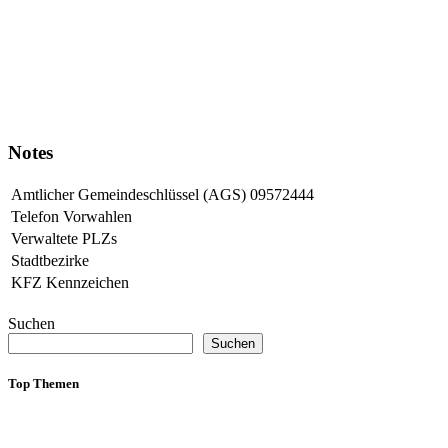
Notes
Amtlicher Gemeindeschlüssel (AGS)
09572444
Telefon Vorwahlen
Verwaltete PLZs
Stadtbezirke
KFZ Kennzeichen
Suchen
Suchen
Top Themen