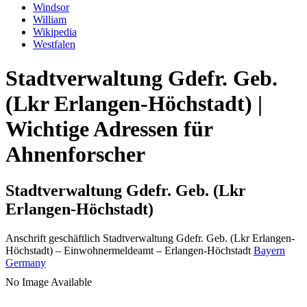
Windsor
William
Wikipedia
Westfalen
Stadtverwaltung Gdefr. Geb.
(Lkr Erlangen-Höchstadt) |
Wichtige Adressen für
Ahnenforscher
Stadtverwaltung Gdefr. Geb. (Lkr
Erlangen-Höchstadt)
Anschrift geschäftlich
Stadtverwaltung Gdefr. Geb. (Lkr Erlangen-
Höchstadt)
– Einwohnermeldeamt –
Erlangen-Höchstadt
Bayern
Germany
No Image Available