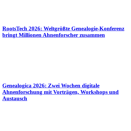
RootsTech 2026: Weltgrößte Genealogie-Konferenz
bringt Millionen Ahnenforscher zusammen
Genealogica 2026: Zwei Wochen digitale
Ahnenforschung mit Vorträgen, Workshops und
Austausch