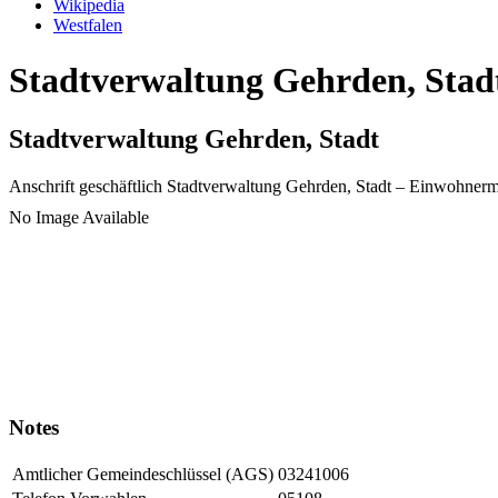
Wikipedia
Westfalen
Stadtverwaltung Gehrden, Stadt
Stadtverwaltung Gehrden, Stadt
Anschrift geschäftlich
Stadtverwaltung Gehrden, Stadt
– Einwohnerm
No Image Available
Notes
Amtlicher Gemeindeschlüssel (AGS)
03241006