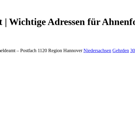
 | Wichtige Adressen für Ahnenf
eldeamt –
Postfach 1120
Region Hannover
Niedersachsen
Gehrden
30