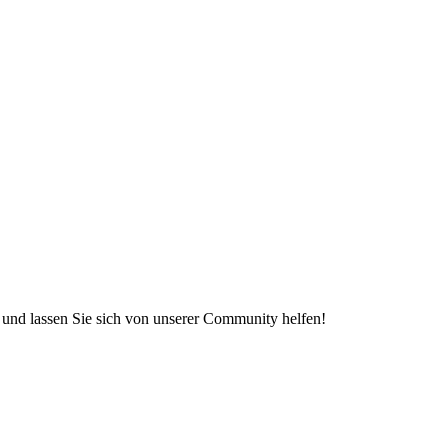
e und lassen Sie sich von unserer Community helfen!