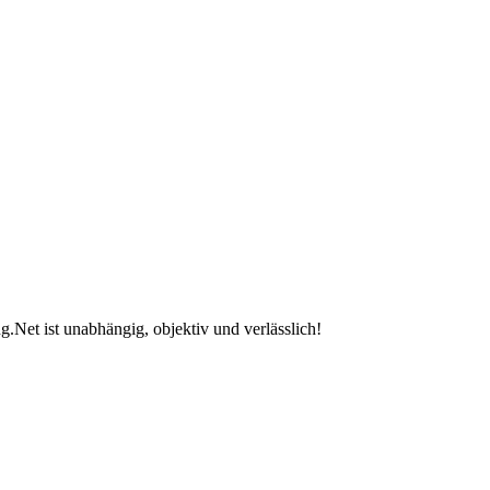
.Net ist unabhängig, objektiv und verlässlich!