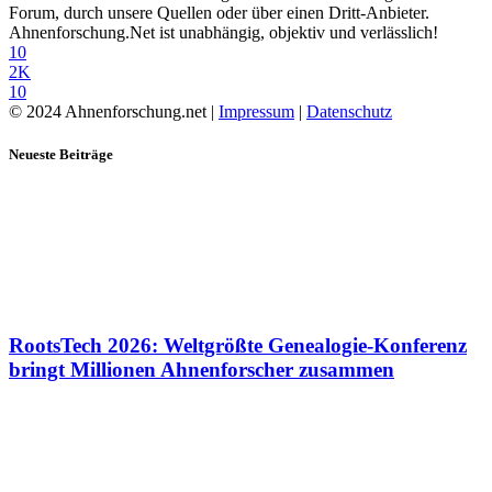
Forum, durch unsere Quellen oder über einen Dritt-Anbieter.
Ahnenforschung.Net ist unabhängig, objektiv und verlässlich!
10
2K
10
© 2024 Ahnenforschung.net |
Impressum
|
Datenschutz
Neueste Beiträge
RootsTech 2026: Weltgrößte Genealogie-Konferenz
bringt Millionen Ahnenforscher zusammen