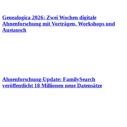
Genealogica 2026: Zwei Wochen digitale
Ahnenforschung mit Vorträgen, Workshops und
Austausch
Ahnenforschung-Update: FamilySearch
veröffentlicht 18 Millionen neue Datensätze