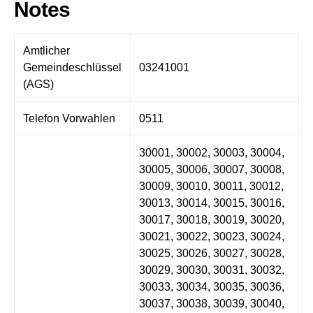
Notes
Amtlicher
Gemeindeschlüssel
03241001
(AGS)
Telefon Vorwahlen
0511
30001, 30002, 30003, 30004,
30005, 30006, 30007, 30008,
30009, 30010, 30011, 30012,
30013, 30014, 30015, 30016,
30017, 30018, 30019, 30020,
30021, 30022, 30023, 30024,
30025, 30026, 30027, 30028,
30029, 30030, 30031, 30032,
30033, 30034, 30035, 30036,
30037, 30038, 30039, 30040,