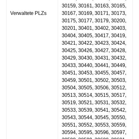
30159, 30161, 30163, 30165,
Verwaltete PLZs
30167, 30169, 30171, 30173,
30175, 30177, 30179, 30200,
30201, 30401, 30402, 30403,
30404, 30405, 30417, 30419,
30421, 30422, 30423, 30424,
30425, 30426, 30427, 30428,
30429, 30430, 30431, 30432,
30433, 30440, 30441, 30449,
30451, 30453, 30455, 30457,
30459, 30501, 30502, 30503,
30504, 30505, 30506, 30512,
30513, 30514, 30515, 30517,
30519, 30521, 30531, 30532,
30533, 30539, 30541, 30542,
30543, 30544, 30545, 30550,
30551, 30552, 30553, 30559,
30594, 30595, 30596, 30597,