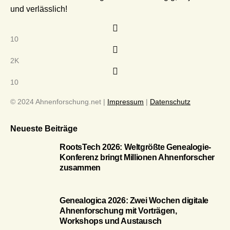
und verlässlich!
10
2K
10
© 2024 Ahnenforschung.net |
Impressum
|
Datenschutz
Neueste Beiträge
RootsTech 2026: Weltgrößte Genealogie-
Konferenz bringt Millionen Ahnenforscher
zusammen
Genealogica 2026: Zwei Wochen digitale
Ahnenforschung mit Vorträgen,
Workshops und Austausch