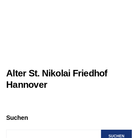
Alter St. Nikolai Friedhof
Hannover
Suchen
SUCHEN