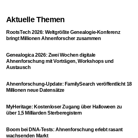
Aktuelle Themen
RootsTech 2026: Weltgrößte Genealogie-Konferenz
bringt Millionen Ahnenforscher zusammen
Genealogica 2026: Zwei Wochen digitale
Ahnenforschung mit Vorträgen, Workshops und
Austausch
Ahnenforschung-Update: FamilySearch veröffentlicht 18
Millionen neue Datensätze
MyHeritage: Kostenloser Zugang über Halloween zu
über 1,5 Milliarden Sterberegistern
Boom bei DNA-Tests: Ahnenforschung erlebt rasant
wachsenden Markt