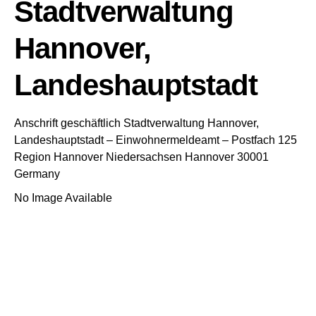
Stadtverwaltung
Hannover,
Landeshauptstadt
Anschrift geschäftlich
Stadtverwaltung Hannover,
Landeshauptstadt
– Einwohnermeldeamt –
Postfach 125
Region Hannover
Niedersachsen
Hannover
30001
Germany
No Image Available