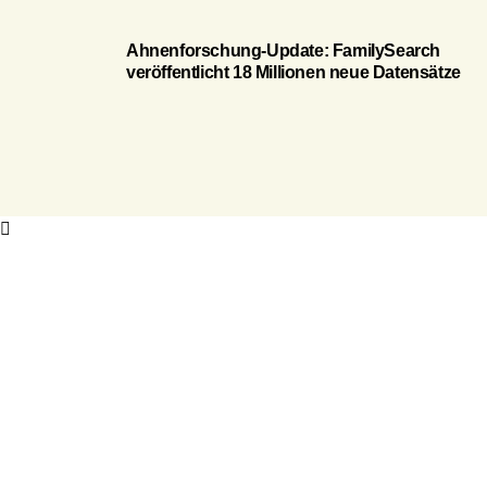
Ahnenforschung-Update: FamilySearch
veröffentlicht 18 Millionen neue Datensätze