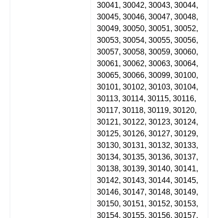
30041, 30042, 30043, 30044,
30045, 30046, 30047, 30048,
30049, 30050, 30051, 30052,
30053, 30054, 30055, 30056,
30057, 30058, 30059, 30060,
30061, 30062, 30063, 30064,
30065, 30066, 30099, 30100,
30101, 30102, 30103, 30104,
30113, 30114, 30115, 30116,
30117, 30118, 30119, 30120,
30121, 30122, 30123, 30124,
30125, 30126, 30127, 30129,
30130, 30131, 30132, 30133,
30134, 30135, 30136, 30137,
30138, 30139, 30140, 30141,
30142, 30143, 30144, 30145,
30146, 30147, 30148, 30149,
30150, 30151, 30152, 30153,
30154, 30155, 30156, 30157,