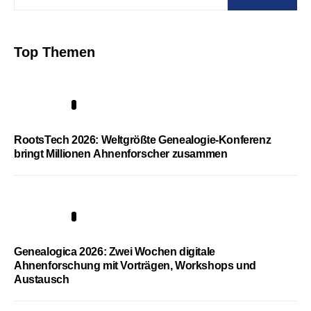
Top Themen
1
RootsTech 2026: Weltgrößte Genealogie-Konferenz
bringt Millionen Ahnenforscher zusammen
2
Genealogica 2026: Zwei Wochen digitale
Ahnenforschung mit Vorträgen, Workshops und
Austausch