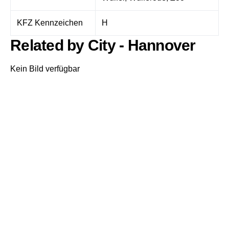
KFZ Kennzeichen
H
Related by City - Hannover
Kein Bild verfügbar