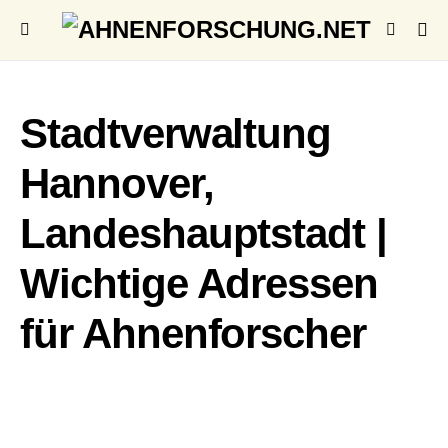
Stadtverwaltung
Hannover,
Landeshauptstadt |
Wichtige Adressen
für Ahnenforscher