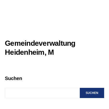
Gemeindeverwaltung
Heidenheim, M
Suchen
SUCHEN