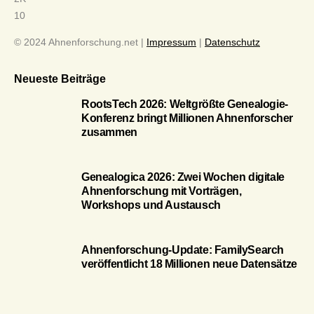
10
© 2024 Ahnenforschung.net |
Impressum
|
Datenschutz
Neueste Beiträge
RootsTech 2026: Weltgrößte Genealogie-
Konferenz bringt Millionen Ahnenforscher
zusammen
Genealogica 2026: Zwei Wochen digitale
Ahnenforschung mit Vorträgen,
Workshops und Austausch
Ahnenforschung-Update: FamilySearch
veröffentlicht 18 Millionen neue Datensätze