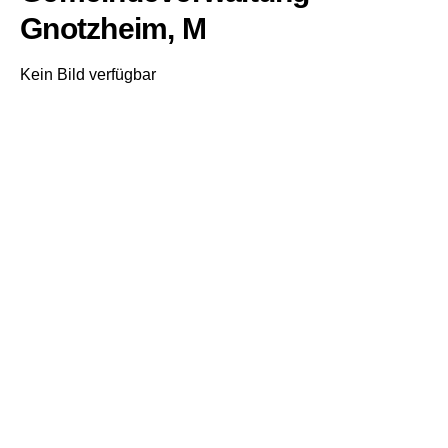
Gnotzheim, M
Kein Bild verfügbar