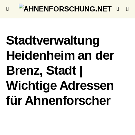
Stadtverwaltung
Heidenheim an der
Brenz, Stadt |
Wichtige Adressen
für Ahnenforscher