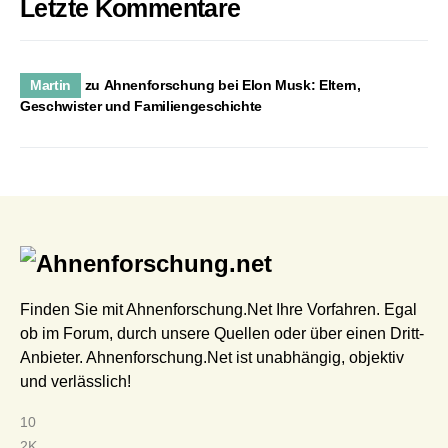
Letzte Kommentare
Martin
zu
Ahnenforschung bei Elon Musk: Eltern,
Geschwister und Familiengeschichte
Finden Sie mit Ahnenforschung.Net Ihre Vorfahren. Egal
ob im Forum, durch unsere Quellen oder über einen Dritt-
Anbieter. Ahnenforschung.Net ist unabhängig, objektiv
und verlässlich!
10
2K