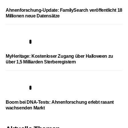
Ahnenforschung-Update: FamilySearch veröffentlicht 18
Millionen neue Datensätze
4
MyHeritage: Kostenloser Zugang über Halloween zu
über 1,5 Milliarden Sterberegistern
5
Boom bei DNA-Tests: Ahnenforschung erlebt rasant
wachsenden Markt