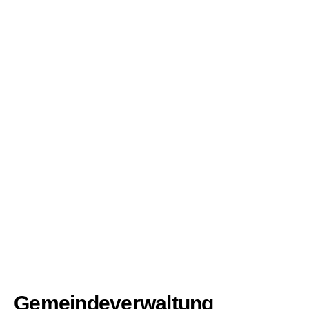
Gemeindeverwaltung