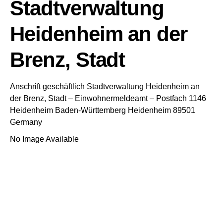
Stadtverwaltung
Heidenheim an der
Brenz, Stadt
Anschrift geschäftlich
Stadtverwaltung Heidenheim an
der Brenz, Stadt
– Einwohnermeldeamt –
Postfach 1146
Heidenheim
Baden-Württemberg
Heidenheim
89501
Germany
No Image Available