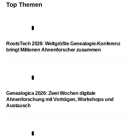
Top Themen
1
RootsTech 2026: Weltgrößte Genealogie-Konferenz
bringt Millionen Ahnenforscher zusammen
2
Genealogica 2026: Zwei Wochen digitale
Ahnenforschung mit Vorträgen, Workshops und
Austausch
3