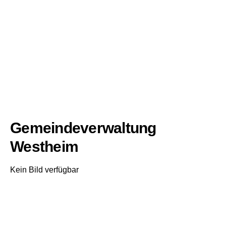
Gemeindeverwaltung
Westheim
Kein Bild verfügbar