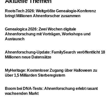
Aktuelle Themen
RootsTech 2026: Weltgrößte Genealogie-Konferenz
bringt Millionen Ahnenforscher zusammen
Genealogica 2026: Zwei Wochen digitale
Ahnenforschung mit Vorträgen, Workshops und
Austausch
Ahnenforschung-Update: FamilySearch veröffentlicht 18
Millionen neue Datensätze
MyHeritage: Kostenloser Zugang über Halloween zu
über 1,5 Milliarden Sterberegistern
Boom bei DNA-Tests: Ahnenforschung erlebt rasant
wachsenden Markt