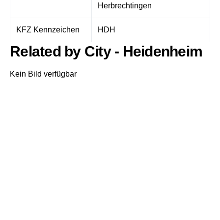
Herbrechtingen
KFZ Kennzeichen
HDH
Related by City - Heidenheim
Kein Bild verfügbar