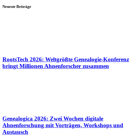
Neueste Beiträge
RootsTech 2026: Weltgrößte Genealogie-Konferenz
bringt Millionen Ahnenforscher zusammen
Genealogica 2026: Zwei Wochen digitale
Ahnenforschung mit Vorträgen, Workshops und
Austausch