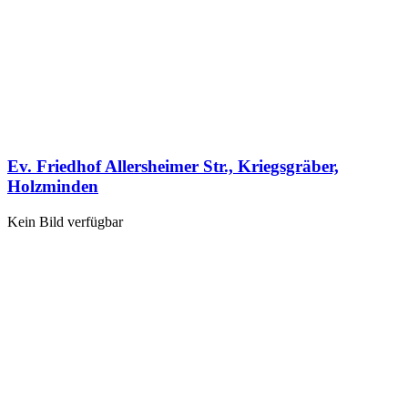
Ev. Friedhof Allersheimer Str., Kriegsgräber,
Holzminden
Kein Bild verfügbar