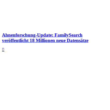
Ahnenforschung-Update: FamilySearch
veröffentlicht 18 Millionen neue Datensätze