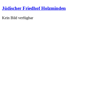
Jüdischer Friedhof Holzminden
Kein Bild verfügbar