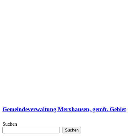
Gemeindeverwaltung Merxhausen, gemfr. Gebiet
Suchen
Suchen