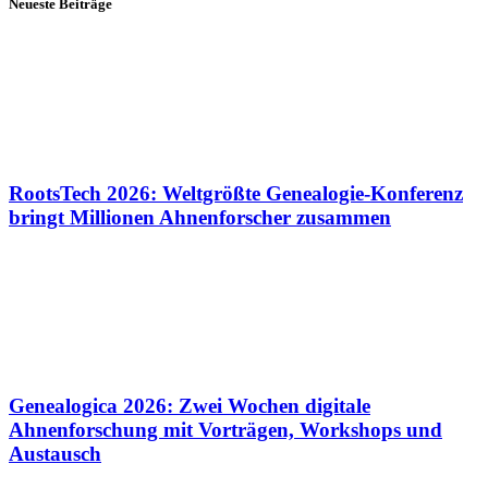
Neueste Beiträge
RootsTech 2026: Weltgrößte Genealogie-Konferenz
bringt Millionen Ahnenforscher zusammen
Genealogica 2026: Zwei Wochen digitale
Ahnenforschung mit Vorträgen, Workshops und
Austausch