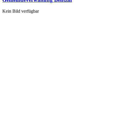
Kein Bild verfügbar