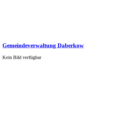
Gemeindeverwaltung Daberkow
Kein Bild verfügbar