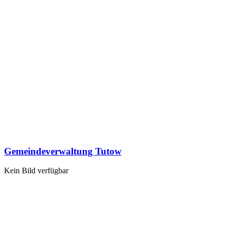
Gemeindeverwaltung Tutow
Kein Bild verfügbar