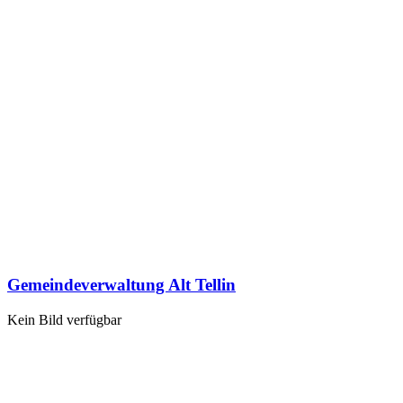
Gemeindeverwaltung Alt Tellin
Kein Bild verfügbar