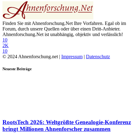
Finden Sie mit Ahnenforschung.Net Ihre Vorfahren. Egal ob im
Forum, durch unsere Quellen oder über einen Dritt-Anbieter.
Ahnenforschung.Net ist unabhängig, objektiv und verlässlich!
10
2K
10
© 2024 Ahnenforschung.net |
Impressum
|
Datenschutz
Neueste Beiträge
RootsTech 2026: Weltgrößte Genealogie-Konferenz
bringt Millionen Ahnenforscher zusammen