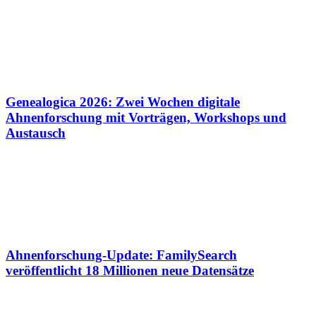
Genealogica 2026: Zwei Wochen digitale
Ahnenforschung mit Vorträgen, Workshops und
Austausch
Ahnenforschung-Update: FamilySearch
veröffentlicht 18 Millionen neue Datensätze