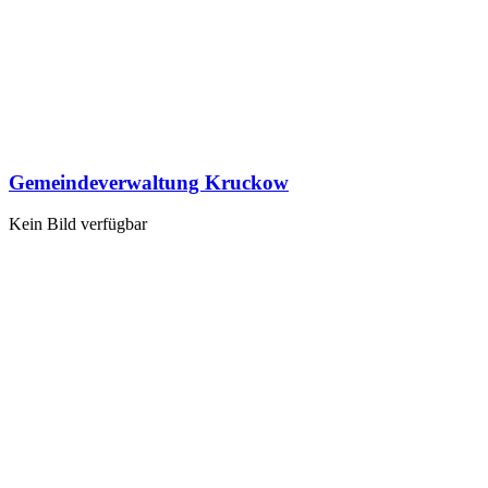
Gemeindeverwaltung Kruckow
Kein Bild verfügbar