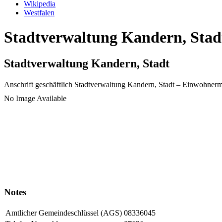
Wikipedia
Westfalen
Stadtverwaltung Kandern, Stadt
Stadtverwaltung Kandern, Stadt
Anschrift geschäftlich
Stadtverwaltung Kandern, Stadt
– Einwohnerm
No Image Available
Notes
Amtlicher Gemeindeschlüssel (AGS)
08336045