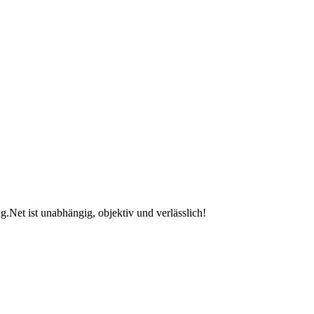
.Net ist unabhängig, objektiv und verlässlich!