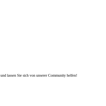
e und lassen Sie sich von unserer Community helfen!