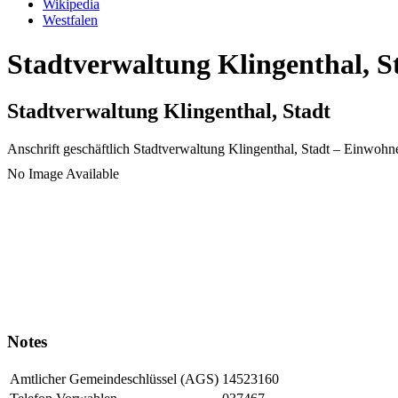
Wikipedia
Westfalen
Stadtverwaltung Klingenthal, S
Stadtverwaltung Klingenthal, Stadt
Anschrift geschäftlich
Stadtverwaltung Klingenthal, Stadt
– Einwohn
No Image Available
Notes
Amtlicher Gemeindeschlüssel (AGS)
14523160