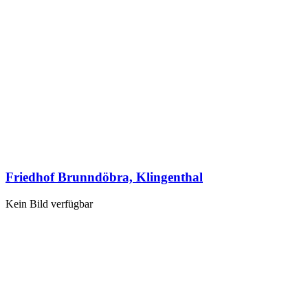
Friedhof Brunndöbra, Klingenthal
Kein Bild verfügbar