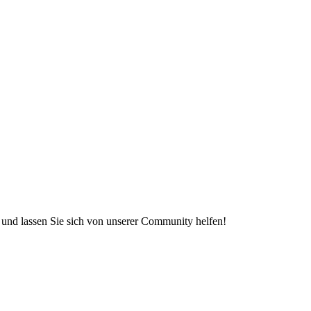
e und lassen Sie sich von unserer Community helfen!