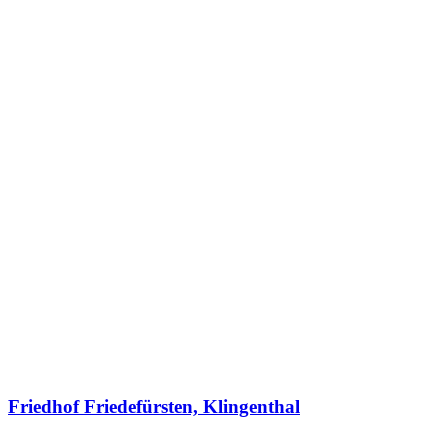
Friedhof Friedefürsten, Klingenthal