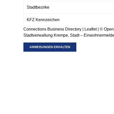
Stadtbezirke
KFZ Kennzeichen
Connections Business Directory
|
Leaflet
| ©
Open
Stadtverwaltung Krempe, Stadt – Einwohnermel
ANWEISUNGEN ERHALTEN