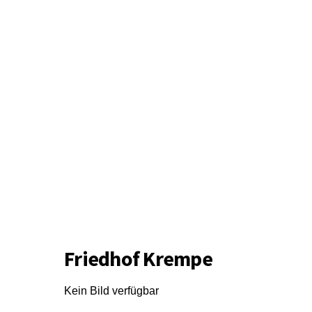
Friedhof Krempe
Kein Bild verfügbar