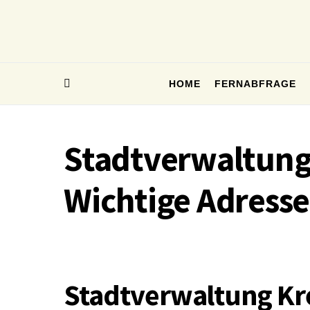
HOME
FERNABFRAGE
Stadtverwaltung
Wichtige Adresse
Stadtverwaltung Kr