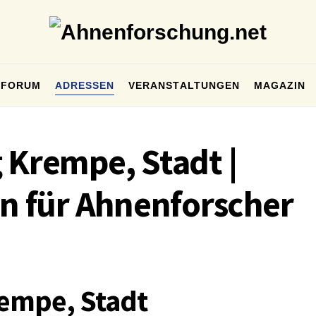
FORUM
ADRESSEN
VERANSTALTUNGEN
MAGAZIN
 Krempe, Stadt |
n für Ahnenforscher
empe, Stadt