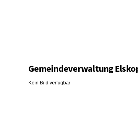
Gemeindeverwaltung Elsko
Kein Bild verfügbar