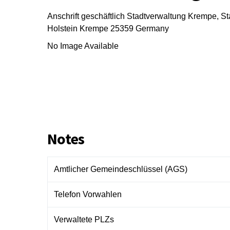
Anschrift geschäftlich
Stadtverwaltung Krempe, St
Holstein
Krempe
25359
Germany
No Image Available
Notes
Amtlicher Gemeindeschlüssel (AGS)
Telefon Vorwahlen
Verwaltete PLZs