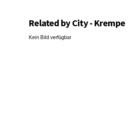
Related by City - Krempe
Kein Bild verfügbar