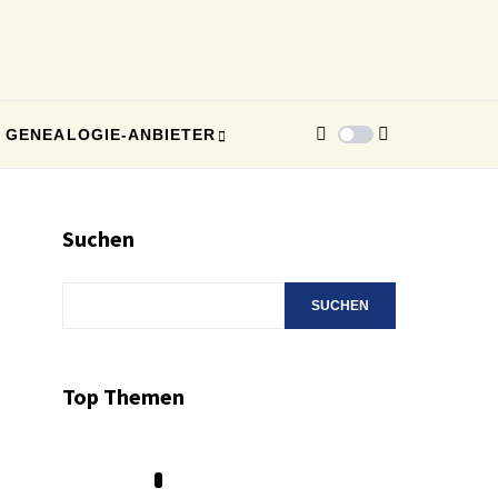
GENEALOGIE-ANBIETER
Suchen
SUCHEN
Top Themen
1