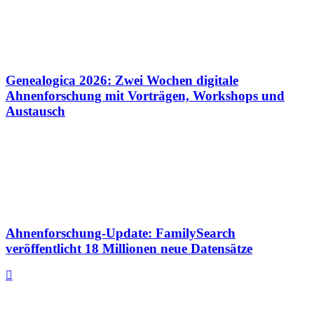
Genealogica 2026: Zwei Wochen digitale
Ahnenforschung mit Vorträgen, Workshops und
Austausch
Ahnenforschung-Update: FamilySearch
veröffentlicht 18 Millionen neue Datensätze