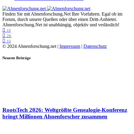
Finden Sie mit Ahnenforschung.Net Ihre Vorfahren. Egal ob im
Forum, durch unsere Quellen oder über einen Dritt-Anbieter.
Ahnenforschung.Net ist unabhängig, objektiv und verlässlich!
10
2K
10
© 2024 Ahnenforschung.net |
Impressum
|
Datenschutz
Neueste Beiträge
RootsTech 2026: Weltgrößte Genealogie-Konferenz
bringt Millionen Ahnenforscher zusammen