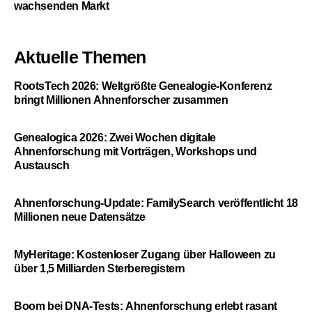
wachsenden Markt
Aktuelle Themen
RootsTech 2026: Weltgrößte Genealogie-Konferenz
bringt Millionen Ahnenforscher zusammen
Genealogica 2026: Zwei Wochen digitale
Ahnenforschung mit Vorträgen, Workshops und
Austausch
Ahnenforschung-Update: FamilySearch veröffentlicht 18
Millionen neue Datensätze
MyHeritage: Kostenloser Zugang über Halloween zu
über 1,5 Milliarden Sterberegistern
Boom bei DNA-Tests: Ahnenforschung erlebt rasant