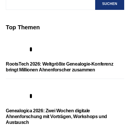
SUCHEN
Top Themen
1
RootsTech 2026: Weltgrößte Genealogie-Konferenz
bringt Millionen Ahnenforscher zusammen
2
Genealogica 2026: Zwei Wochen digitale
Ahnenforschung mit Vorträgen, Workshops und
Austausch