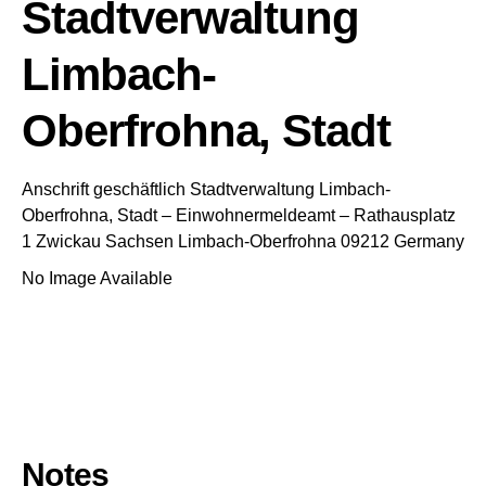
Stadtverwaltung
Limbach-
Oberfrohna, Stadt
Anschrift geschäftlich
Stadtverwaltung Limbach-
Oberfrohna, Stadt
– Einwohnermeldeamt –
Rathausplatz
1
Zwickau
Sachsen
Limbach-Oberfrohna
09212
Germany
No Image Available
Notes