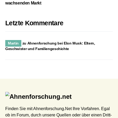
wachsenden Markt
Letzte Kommentare
Martin
zu
Ahnenforschung bei Elon Musk: Eltern,
Geschwister und Familiengeschichte
Finden Sie mit Ahnenforschung.Net Ihre Vorfahren. Egal
ob im Forum, durch unsere Quellen oder über einen Dritt-