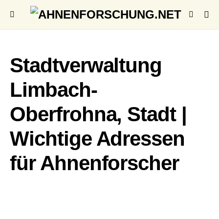
Stadtverwaltung
Limbach-
Oberfrohna, Stadt |
Wichtige Adressen
für Ahnenforscher