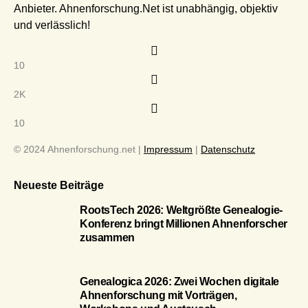
Anbieter. Ahnenforschung.Net ist unabhängig, objektiv
und verlässlich!
10
2K
10
© 2024 Ahnenforschung.net |
Impressum
|
Datenschutz
Neueste Beiträge
RootsTech 2026: Weltgrößte Genealogie-
Konferenz bringt Millionen Ahnenforscher
zusammen
Genealogica 2026: Zwei Wochen digitale
Ahnenforschung mit Vorträgen,